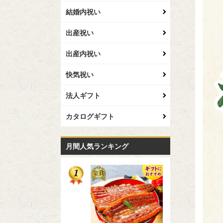
結婚内祝い
出産祝い
出産内祝い
快気祝い
法人ギフト
カタログギフト
月間人気ランキング