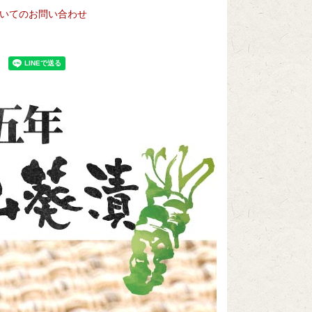
いてのお問い合わせ