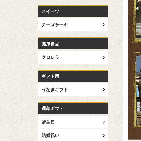
スイーツ
チーズケーキ
健康食品
クロレラ
ギフト用
うなぎギフト
通年ギフト
誕生日
結婚祝い