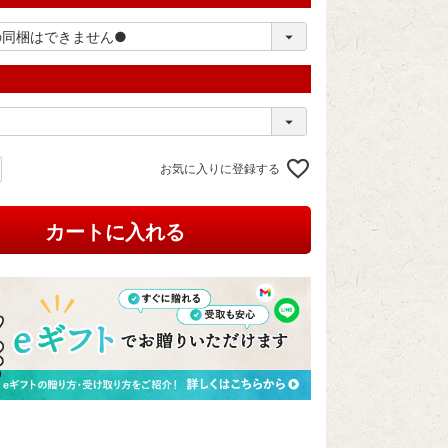
お気に入りに登録する
カートに入れる