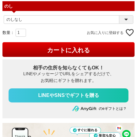
のし
お気に入りに登録する
カートに入れる
相手の住所を知らなくてもOK！
LINEやメッセージでURLをシェアするだけで、
お気軽にギフトを贈れます。
のeギフトとは？