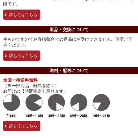
能です。
詳しくはこちら
返品・交換について
生ものですのでお客様都合での返品はお受けできません。何卒ご了
承ください。
詳しくはこちら
送料・配送について
全国一律送料無料
（※一部商品、離島を除く）
お届けの【時間指定】承ります。
詳しくはこちら