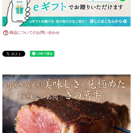
商品についてのお問い合わせ