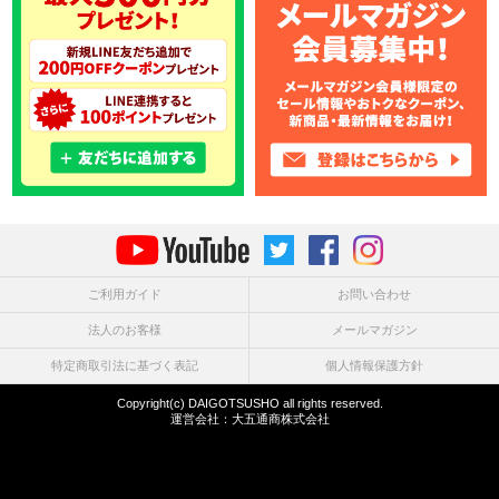
ご利用ガイド
お問い合わせ
法人のお客様
メールマガジン
特定商取引法に基づく表記
個人情報保護方針
Copyright(c) DAIGOTSUSHO all rights reserved.
運営会社：
大五通商株式会社