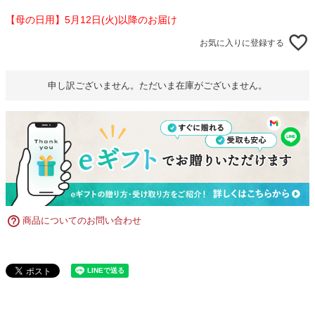
【母の日用】5月12日(火)以降のお届け
お気に入りに登録する
申し訳ございません。ただいま在庫がございません。
商品についてのお問い合わせ