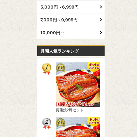
5,000円～6,999円
7,000円～9,999円
10,000円～
月間人気ランキング
長蒲焼2尾セット