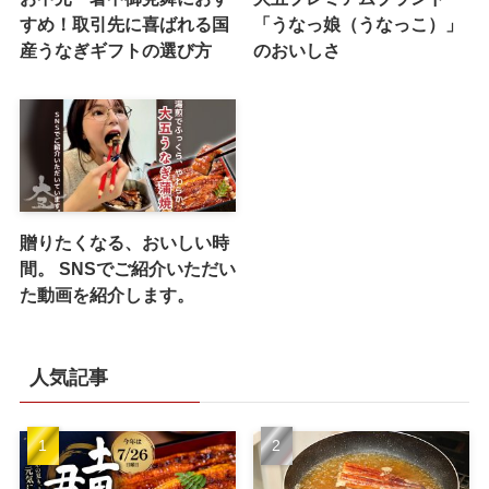
すめ！取引先に喜ばれる国
「うなっ娘（うなっこ）」
産うなぎギフトの選び方
のおいしさ
贈りたくなる、おいしい時
間。 SNSでご紹介いただい
た動画を紹介します。
人気記事