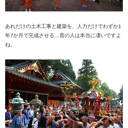
あれだけの土木工事と建築を、人力だけでわずか1
年7か月で完成させる…昔の人は本当に凄いですよ
ね。