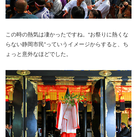
この時の熱気は凄かったですね。“お祭りに熱くな
らない静岡市民”っていうイメージからすると、ち
ょっと意外なほどでした。