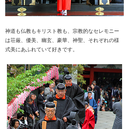
神道も仏教もキリスト教も、宗教的なセレモニー
は荘厳、優美、幽玄、豪華、神聖、それぞれの様
式美にあふれていて好きです。