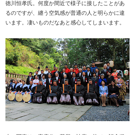
徳川恒孝氏。何度か間近で様子に接したことがあ
るのですが、纏う空気感が普通の人と明らかに違
います。凄いものだなあと感心してしまいます。