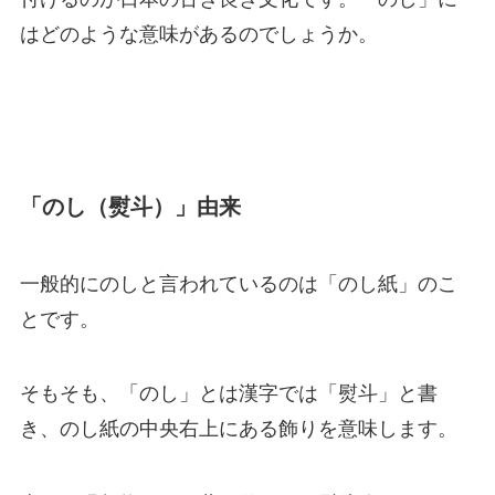
はどのような意味があるのでしょうか。
「のし（熨斗）」由来
一般的にのしと言われているのは「のし紙」のこ
とです。
そもそも、「のし」とは漢字では「熨斗」と書
き、のし紙の中央右上にある飾りを意味します。