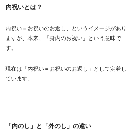
内祝いとは？
内祝い＝お祝いのお返し、というイメージがあり
ますが、本来、「身内のお祝い」という意味で
す。
現在は「内祝い＝お祝いのお返し」として定着し
ています。
「内のし」と「外のし」の違い