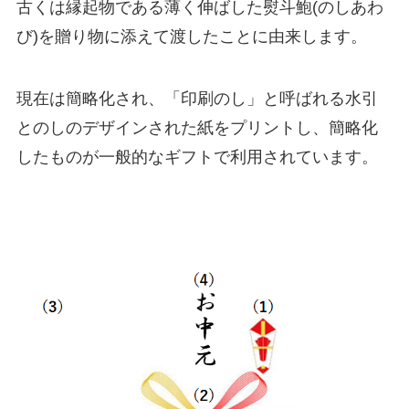
古くは縁起物である薄く伸ばした熨斗鮑(のしあわ
び)を贈り物に添えて渡したことに由来します。
現在は簡略化され、「印刷のし」と呼ばれる水引
とのしのデザインされた紙をプリントし、簡略化
したものが一般的なギフトで利用されています。