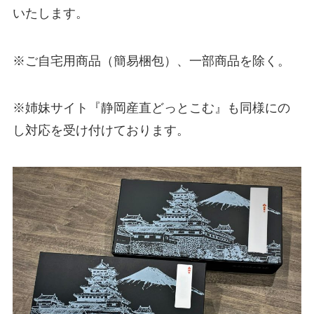
いたします。
※ご自宅用商品（簡易梱包）、一部商品を除く。
※姉妹サイト『静岡産直どっとこむ』も同様にの
し対応を受け付けております。