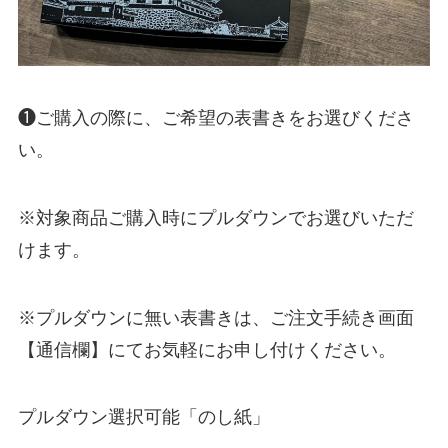
❶ご購入の際に、ご希望の表書きをお選びくださ
い。
※対象商品ご購入時にプルダウンでお選びいただ
けます。
※プルダウンに無い表書きは、ご注文手続き画面
【通信欄】にてお気軽にお申し付けください。
プルダウン選択可能「のし紙」