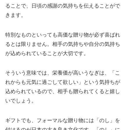
ることで、日頃の感謝の気持ちを伝えることがで
きます。
特別なものといっても高価な贈り物が必ず喜ばれ
るとは限りません。相手の気持ちや自分の気持ち
が込められていることが大切です。
そういう意味では、栄養価が高いうなぎは、「こ
れからも元気に過ごして欲しい」という気持ちが
込められているので、相手も贈られてくると嬉し
いでしょう。
ギフトでも、フォーマルな贈り物には「のし」を
付けるのが日本の古き良き文化です。「のし」に