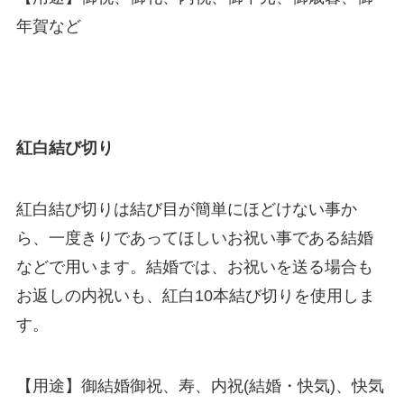
年賀など
紅白結び切り
紅白結び切りは結び目が簡単にほどけない事か
ら、一度きりであってほしいお祝い事である結婚
などで用います。結婚では、お祝いを送る場合も
お返しの内祝いも、紅白10本結び切りを使用しま
す。
【用途】御結婚御祝、寿、内祝(結婚・快気)、快気