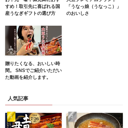
すめ！取引先に喜ばれる国
「うなっ娘（うなっこ）」
産うなぎギフトの選び方
のおいしさ
贈りたくなる、おいしい時
間。 SNSでご紹介いただい
た動画を紹介します。
人気記事