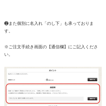
❷また個別に名入れ「のし下」も承っておりま
す。
※ご注文手続き画面の【通信欄】にご記入くださ
い。