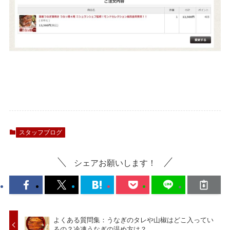
スタッフブログ
シェアお願いします！
よくある質問集：うなぎのタレや山椒はどこ入ってい
るの？冷凍うなぎの温め方は？