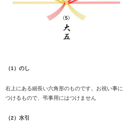
（1）のし
右上にある細長い六角形のものです。お祝い事に
つけるもので、弔事用にはつけません
（2）水引