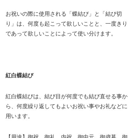
お祝いの際に使用される「蝶結び」と「結び切
り」は、何度も起こって欲しいことと、一度きり
であって欲しいことによって使い分けます。
紅白蝶結び
紅白蝶結びは、結び目が何度でも結び直せる事か
ら、何度繰り返してもよいお祝い事やお礼などに
用います。
【用途】御祝、御礼、内祝、御中元、御歳暮、御