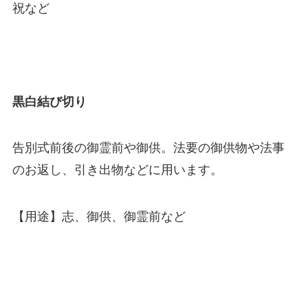
祝など
黒白結び切り
告別式前後の御霊前や御供。法要の御供物や法事
のお返し、引き出物などに用います。
【用途】志、御供、御霊前など