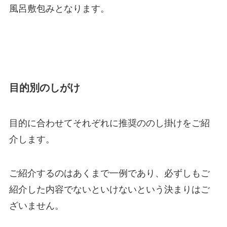
風呂敷包みとなります。
目的別のしがけ
目的に合わせてそれぞれに推奨ののし掛けをご紹
介します。
ご紹介するのはあくまで一例であり、必ずしもご
紹介した内容でないといけないという決まりはご
ざいません。