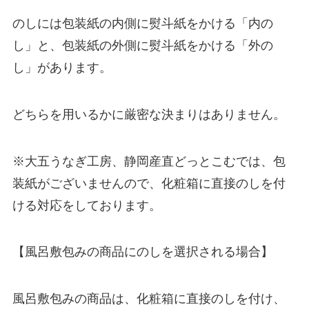
のしには包装紙の内側に熨斗紙をかける「内の
し」と、包装紙の外側に熨斗紙をかける「外の
し」があります。
どちらを用いるかに厳密な決まりはありません。
※大五うなぎ工房、静岡産直どっとこむでは、包
装紙がございませんので、化粧箱に直接のしを付
ける対応をしております。
【風呂敷包みの商品にのしを選択される場合】
風呂敷包みの商品は、化粧箱に直接のしを付け、