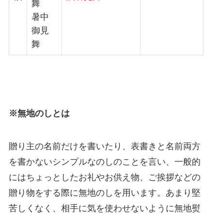
舞
暑中
御見
舞
※無地のしとは
贈り主の名前だけを書いたり、表書きと名前両方
を書かないシンプルなのしのことを言い、一般的
にはちょっとしたお礼やお供え物、ご挨拶などの
贈り物をする際に無地のしを用います。あまり堅
苦しくなく、相手に気を使わせないように無地熨