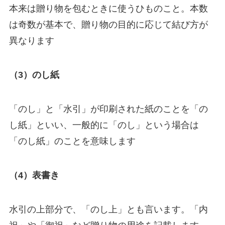
本来は贈り物を包むときに使うひものこと。本数
は奇数が基本で、贈り物の目的に応じて結び方が
異なります
（3）のし紙
「のし」と「水引」が印刷された紙のことを「の
し紙」といい、一般的に「のし」という場合は
「のし紙」のことを意味します
（4）表書き
水引の上部分で、「のし上」とも言います。「内