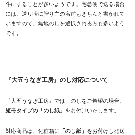
斗にすることが多いようです。宅急便で送る場合
には、送り状に贈り主の名前もきちんと書かれて
いますので、無地のしを選択される方も多いよう
です。
『大五うなぎ工房』のし対応について
『大五うなぎ工房』では、のしをご希望の場合、
短冊タイプの「のし紙」
をお付けいたします。
対応商品は、化粧箱に
「のし紙」をお付けし
発送