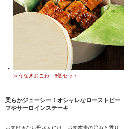
≫うなぎおこわ 6個セット
柔らかジューシー！オシャレなローストビー
フやサーロインステーキ
お肉好きなお母さんには、お肉本来の旨みと香り