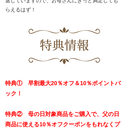
選していますので、お母さんにきっと満足しても
らえるはず！
特典① 早割最大20％オフ＆10％ポイントバ
ック！
特典② 母の日対象商品をご購入で、父の日
商品に使える10％オフクーポンをもれなくプ