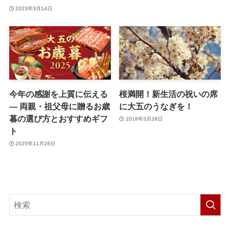
2023年3月14日
今年の感謝を上質に伝える
桜満開！新生活の祝いの席
― 両親・祖父母に贈るお歳
に大五のうなぎを！
暮の選び方とおすすめギフ
2018年3月28日
ト
2025年11月26日