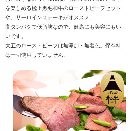
を楽しめる極上黒毛和牛のローストビーフセット
や、サーロインステーキがオススメ。
高タンパクで低脂肪なので、健康にも美容にもい
いです。
大五のローストビーフは無添加・無着色。保存料
は一切使用していません。