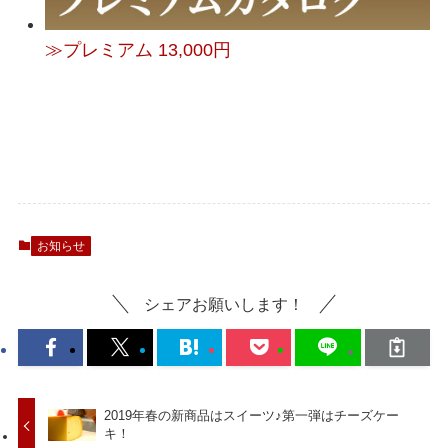
≫プレミアム 13,000円
お知らせ
シェアお願いします！
2019年春の新商品はスイーツ♪第一弾はチーズケー
キ！