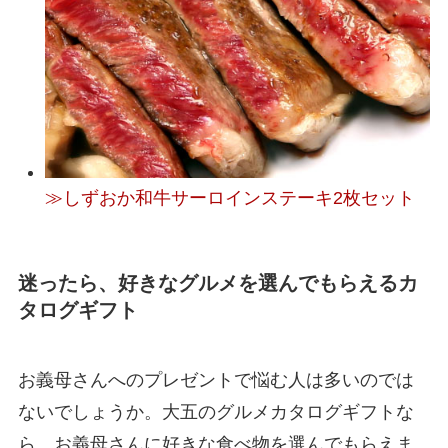
≫しずおか和牛サーロインステーキ2枚セット
迷ったら、好きなグルメを選んでもらえるカ
タログギフト
お義母さんへのプレゼントで悩む人は多いのでは
ないでしょうか。大五のグルメカタログギフトな
ら、お義母さんに好きな食べ物を選んでもらえま