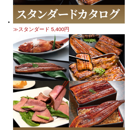
≫スタンダード 5,400円