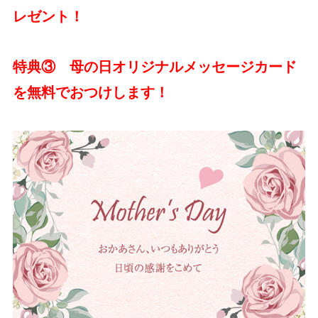
レゼント！
特典③ 母の日オリジナルメッセージカード
を無料でおつけします！