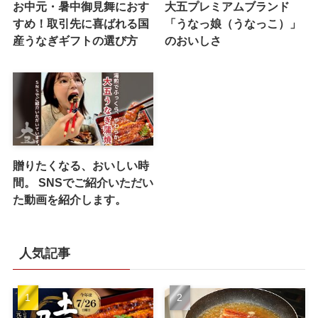
お中元・暑中御見舞におす
大五プレミアムブランド
すめ！取引先に喜ばれる国
「うなっ娘（うなっこ）」
産うなぎギフトの選び方
のおいしさ
贈りたくなる、おいしい時
間。 SNSでご紹介いただい
た動画を紹介します。
人気記事