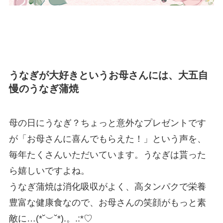
うなぎが大好きというお母さんには、大五自
慢のうなぎ蒲焼
母の日にうなぎ？ちょっと意外なプレゼントです
が「お母さんに喜んでもらえた！」という声を、
毎年たくさんいただいています。うなぎは貰った
ら嬉しいですよね。
うなぎ蒲焼は消化吸収がよく、高タンパクで栄養
豊富な健康食なので、お母さんの笑顔がもっと素
敵に…(*˘︶˘*).。.:*♡