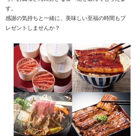
す。
感謝の気持ちと一緒に、美味しい至福の時間もプ
レゼントしませんか？