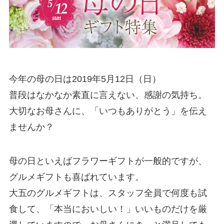
今年の母の日は2019年5月12日（日）
普段はなかなか素直に言えない、感謝の気持ち。
大切なお母さんに、「いつもありがとう」を伝え
ませんか？
母の日といえばフラワーギフトが一般的ですが、
グルメギフトも喜ばれています。
大五のグルメギフトは、スタッフ全員で何度も試
食して、「本当においしい！」いいものだけを厳