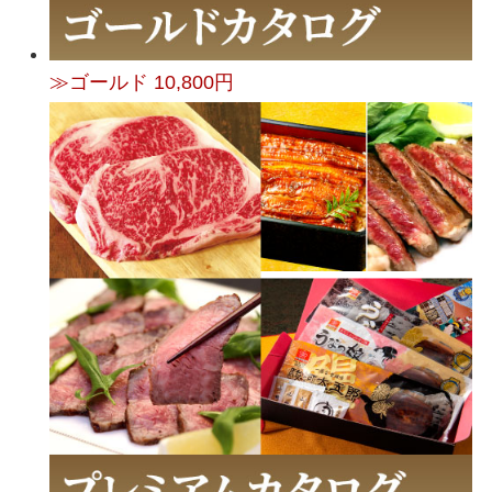
≫ゴールド 10,800円