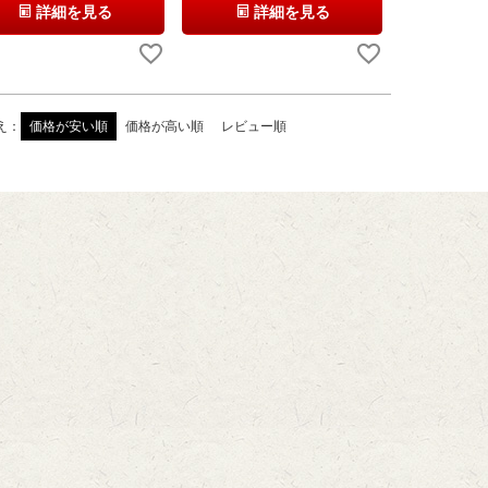
詳細を見る
詳細を見る
え
価格が安い順
価格が高い順
レビュー順