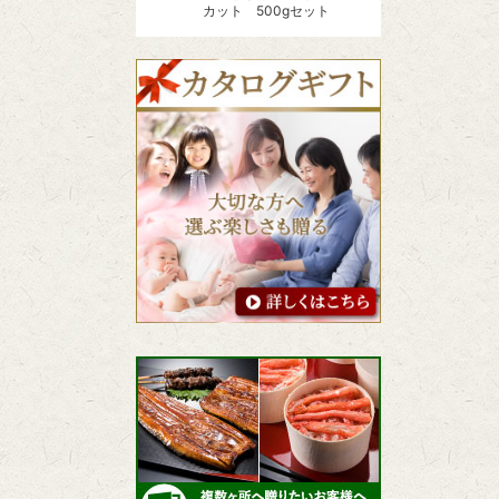
カット 500gセット