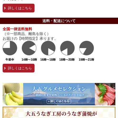
詳しくはこちら
送料・配送について
全国一律送料無料
（※一部商品、離島を除く）
お届けの【時間指定】承ります。
詳しくはこちら