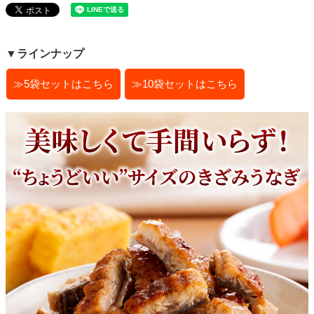
▼ラインナップ
≫5袋セットはこちら
≫10袋セットはこちら