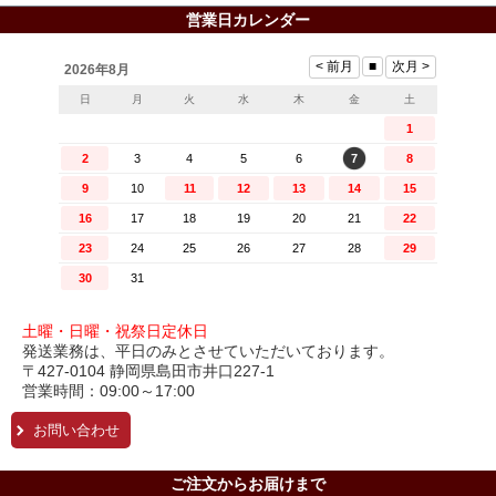
営業日カレンダー
土曜・日曜・祝祭日定休日
発送業務は、平日のみとさせていただいております。
〒427-0104 静岡県島田市井口227-1
営業時間：09:00～17:00
お問い合わせ
ご注文からお届けまで