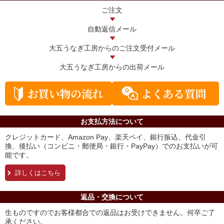
ご注文
自動返信メール
大五うなぎ工房からの
ご注文受付メール
大五うなぎ工房からの
出荷メール
お支払方法について
クレジットカード、Amazon Pay、楽天ペイ、銀行振込、代金引
換、後払い（コンビニ・郵便局・銀行・PayPay）でのお支払いが可
能です。
詳しくはこちら
返品・交換について
生ものですのでお客様都合での返品はお受けできません。何卒ご了
承ください。