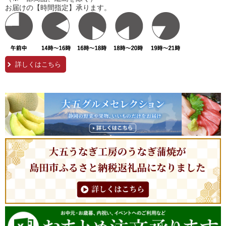
お届けの【時間指定】承ります。
詳しくはこちら