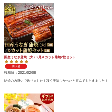
国産うなぎ蒲焼（大）2尾＆カット蒲焼2枚セット
購入者
投稿日
2021/02/08
結婚の内祝いで送りました！凄く美味しかったと喜んでもらえました！