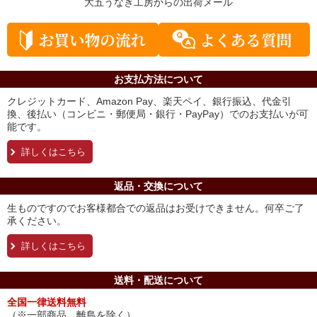
大五うなぎ工房からの
出荷メール
お支払方法について
クレジットカード、Amazon Pay、楽天ペイ、銀行振込、代金引
換、後払い（コンビニ・郵便局・銀行・PayPay）でのお支払いが可
能です。
詳しくはこちら
返品・交換について
生ものですのでお客様都合での返品はお受けできません。何卒ご了
承ください。
詳しくはこちら
送料・配送について
全国一律送料無料
（※一部商品、離島を除く）