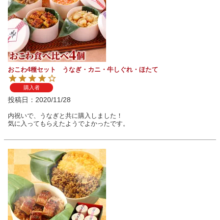
おこわ4種セット うなぎ・カニ・牛しぐれ・ほたて
購入者
投稿日
2020/11/28
内祝いで、うなぎと共に購入しました！

気に入ってもらえたようでよかったです。