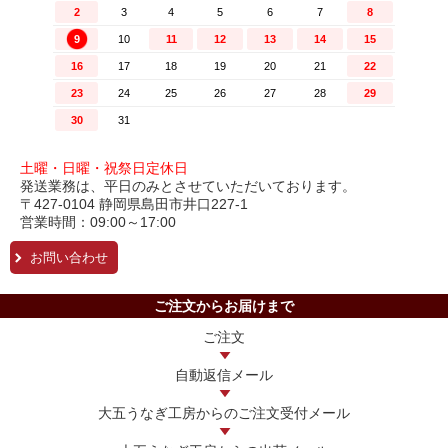
土曜・日曜・祝祭日定休日
発送業務は、平日のみとさせていただいております。
〒427-0104 静岡県島田市井口227-1
営業時間：09:00～17:00
お問い合わせ
ご注文からお届けまで
ご注文
自動返信メール
大五うなぎ工房からの
ご注文受付メール