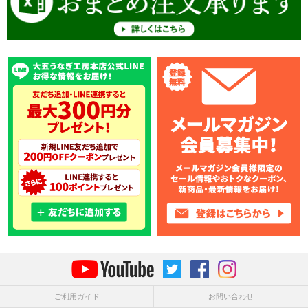
ご利用ガイド
お問い合わせ