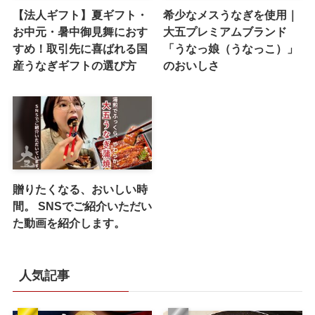
【法人ギフト】夏ギフト・
希少なメスうなぎを使用｜
お中元・暑中御見舞におす
大五プレミアムブランド
すめ！取引先に喜ばれる国
「うなっ娘（うなっこ）」
産うなぎギフトの選び方
のおいしさ
贈りたくなる、おいしい時
間。 SNSでご紹介いただい
た動画を紹介します。
人気記事