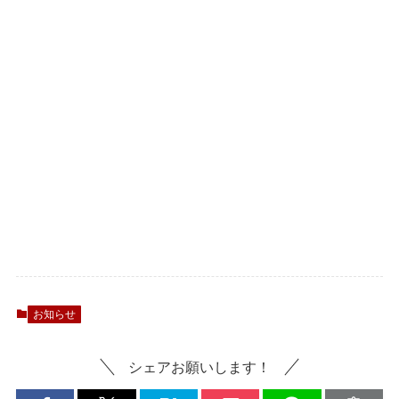
お知らせ
シェアお願いします！