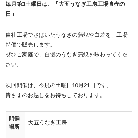
毎月第3土曜日は、「大五うなぎ工房工場直売の
日」
自社工場でさばいたうなぎの蒲焼や白焼を、工場
特価で販売します。
ぜひご家庭で、自慢のうなぎ蒲焼を味わってくだ
さい。
次回開催は、今度の土曜日10月21日です。
皆さまのお越しをお待ちしております。
開催
大五うなぎ工房
場所