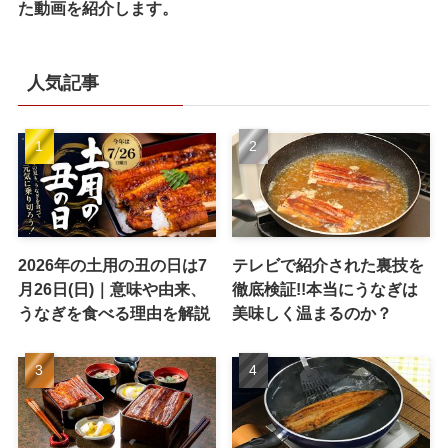
た動画を紹介します。
人気記事
2026年の土用の丑の日は7
テレビで紹介された裏技を
月26日(日)｜意味や由来、
徹底検証!!本当にうなぎは
うなぎを食べる理由を解説
美味しく温まるのか？