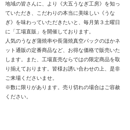
地域の皆さんに、より《大五うなぎ工房》を知っ
ていただき、こだわりの本当に美味しい《うな
ぎ》を味わっていただきたいと、毎月第３土曜日
に「工場直販」を開催しております。
人気のうなぎ蒲焼串や長蒲焼真空パックのほかネ
ット通販の定番商品など、お得な価格で販売いた
します。また、工場直売ならではの限定商品を取
り揃えております。皆様お誘い合わせの上、是非
ご来場くださいませ。
※数に限りがあります。売り切れの場合はご容赦
ください。