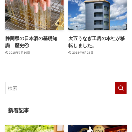
静岡県の日本酒の基礎知
大五うなぎ工房の本社が移
識 歴史④
転しました。
2018年7月30日
2018年6月28日
新着記事