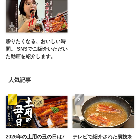
贈りたくなる、おいしい時
間。 SNSでご紹介いただい
た動画を紹介します。
人気記事
2026年の土用の丑の日は7
テレビで紹介された裏技を