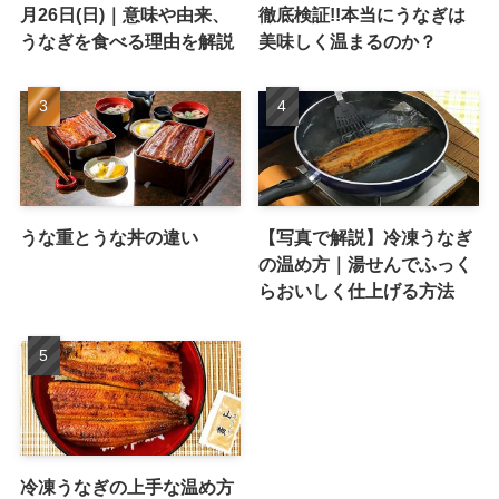
月26日(日)｜意味や由来、
徹底検証!!本当にうなぎは
うなぎを食べる理由を解説
美味しく温まるのか？
うな重とうな丼の違い
【写真で解説】冷凍うなぎ
の温め方｜湯せんでふっく
らおいしく仕上げる方法
冷凍うなぎの上手な温め方