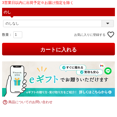
3営業日以内に出荷予定※お届け指定を除く
のし
お気に入りに登録する
カートに入れる
商品についてのお問い合わせ