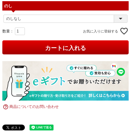
のし
お気に入りに登録する
カートに入れる
商品についてのお問い合わせ