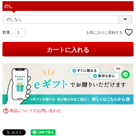
のし
お気に入りに登録する
カートに入れる
商品についてのお問い合わせ