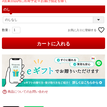
3営業日以内に出荷予定※お届け指定を除く
のし
お気に入りに登録する
カートに入れる
商品についてのお問い合わせ