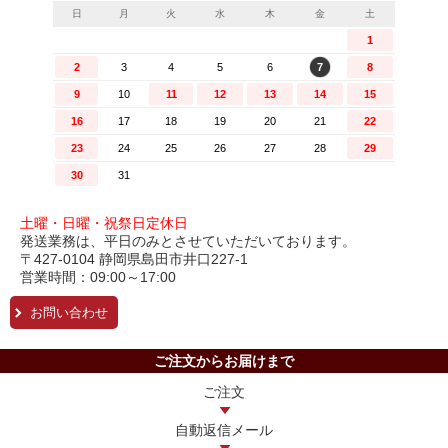
土曜・日曜・祝祭日定休日
発送業務は、平日のみとさせていただいております。
〒427-0104 静岡県島田市井口227-1
営業時間：09:00～17:00
お問い合わせ
ご注文からお届けまで
ご注文
自動返信メール