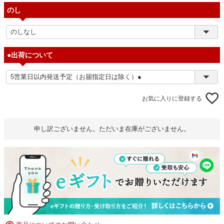
のし
●出荷について
お気に入りに登録する
申し訳ございません。ただいま在庫がございません。