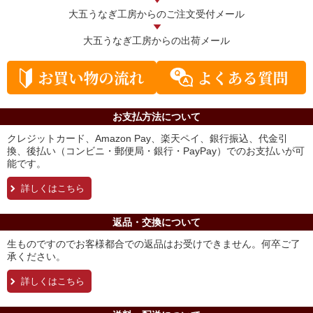
大五うなぎ工房からの
ご注文受付メール
大五うなぎ工房からの
出荷メール
お支払方法について
クレジットカード、Amazon Pay、楽天ペイ、銀行振込、代金引
換、後払い（コンビニ・郵便局・銀行・PayPay）でのお支払いが可
能です。
詳しくはこちら
返品・交換について
生ものですのでお客様都合での返品はお受けできません。何卒ご了
承ください。
詳しくはこちら