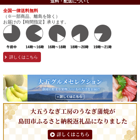
送料・配送について
全国一律送料無料
（※一部商品、離島を除く）
お届けの【時間指定】承ります。
詳しくはこちら