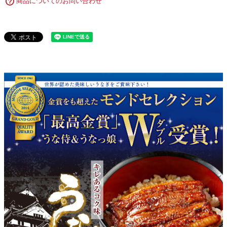
商品についてのお問い合わせ