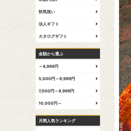
快気祝い
法人ギフト
カタログギフト
金額から選ぶ
～4,999円
5,000円～6,999円
7,000円～9,999円
10,000円～
月間人気ランキング