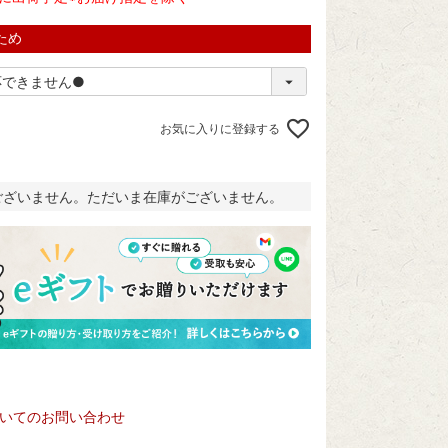
ため
お気に入りに登録する
ございません。ただいま在庫がございません。
いてのお問い合わせ