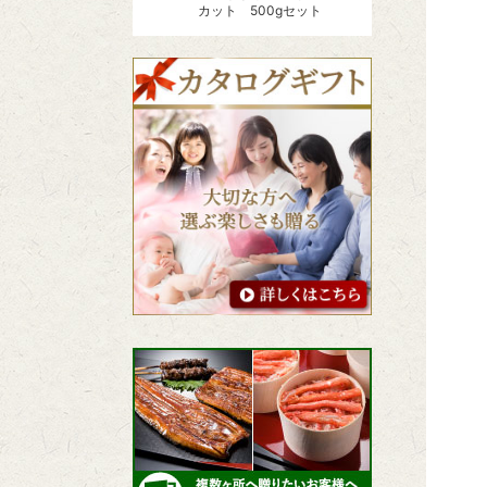
カット 500gセット