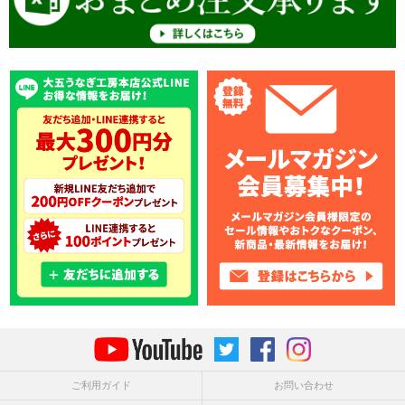
ご利用ガイド
お問い合わせ