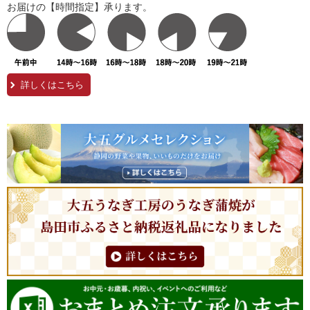
お届けの【時間指定】承ります。
詳しくはこちら