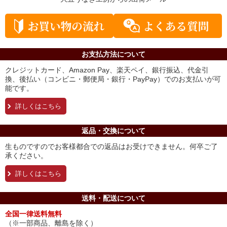
お支払方法について
クレジットカード、Amazon Pay、楽天ペイ、銀行振込、代金引
換、後払い（コンビニ・郵便局・銀行・PayPay）でのお支払いが可
能です。
詳しくはこちら
返品・交換について
生ものですのでお客様都合での返品はお受けできません。何卒ご了
承ください。
詳しくはこちら
送料・配送について
全国一律送料無料
（※一部商品、離島を除く）