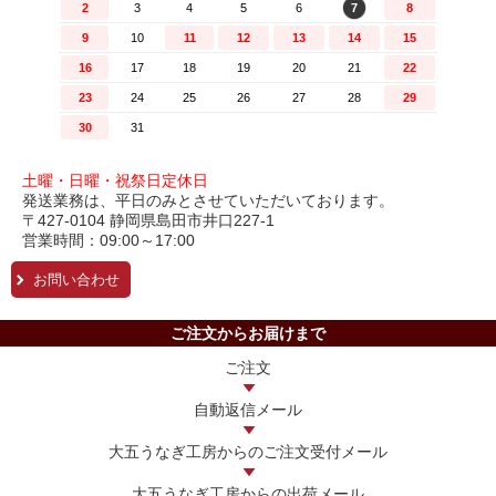
土曜・日曜・祝祭日定休日
発送業務は、平日のみとさせていただいております。
〒427-0104 静岡県島田市井口227-1
営業時間：09:00～17:00
お問い合わせ
ご注文からお届けまで
ご注文
自動返信メール
大五うなぎ工房からの
ご注文受付メール
大五うなぎ工房からの
出荷メール