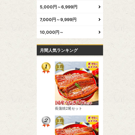
5,000円～6,999円
7,000円～9,999円
10,000円～
月間人気ランキング
長蒲焼2尾セット