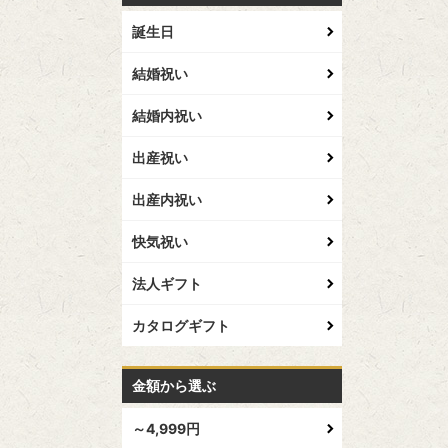
誕生日
結婚祝い
結婚内祝い
出産祝い
出産内祝い
快気祝い
法人ギフト
カタログギフト
金額から選ぶ
～4,999円