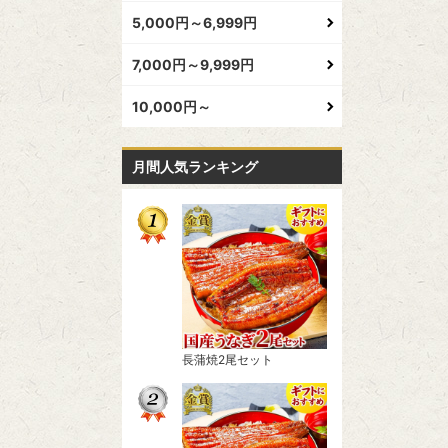
5,000円～6,999円
7,000円～9,999円
10,000円～
月間人気ランキング
長蒲焼2尾セット