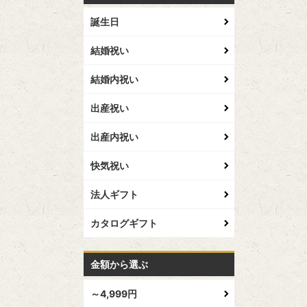
誕生日
結婚祝い
結婚内祝い
出産祝い
出産内祝い
快気祝い
法人ギフト
カタログギフト
金額から選ぶ
～4,999円