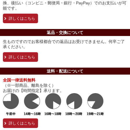
換、後払い（コンビニ・郵便局・銀行・PayPay）でのお支払いが可
能です。
詳しくはこちら
返品・交換について
生ものですのでお客様都合での返品はお受けできません。何卒ご了
承ください。
詳しくはこちら
送料・配送について
全国一律送料無料
（※一部商品、離島を除く）
お届けの【時間指定】承ります。
詳しくはこちら