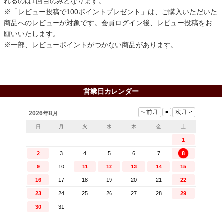
れるのは1回目のみとなります。
※「レビュー投稿で100ポイントプレゼント」は、ご購入いただいた
商品へのレビューが対象です。会員ログイン後、レビュー投稿をお
願いいたします。
※一部、レビューポイントがつかない商品があります。
営業日カレンダー