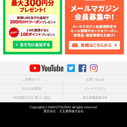
ご利用ガイド
お問い合わせ
法人のお客様
メールマガジン
特定商取引法に基づく表記
個人情報保護方針
Copyright(c) DAIGOTSUSHO all rights reserved.
運営会社：
大五通商株式会社