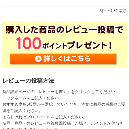
3
件中
1
-
3
件表示
レビューの投稿方法
商品詳細ページの「レビューを書く」をクリックしてください。
ニックネームをご記入ください。
おすすめ度を5段階から選択していただき、本文に商品の感想やご要
望をご記入ください。
よろしければプロフィールをご記入ください。
※同一商品へのレビューを複数回投稿した場合、ポイントが付与さ