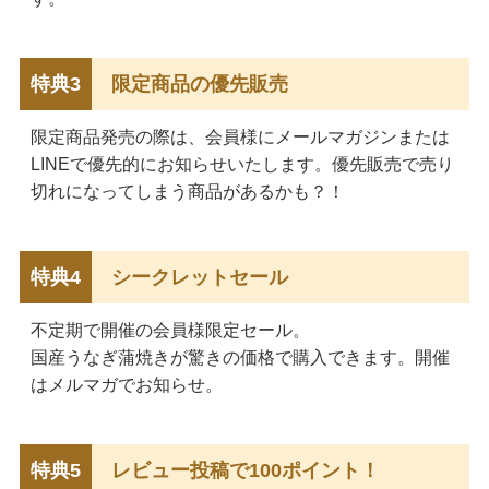
特典3
限定商品の優先販売
限定商品発売の際は、会員様にメールマガジンまたは
LINEで優先的にお知らせいたします。優先販売で売り
切れになってしまう商品があるかも？！
特典4
シークレットセール
不定期で開催の会員様限定セール。
国産うなぎ蒲焼きが驚きの価格で購入できます。開催
はメルマガでお知らせ。
特典5
レビュー投稿で100ポイント！