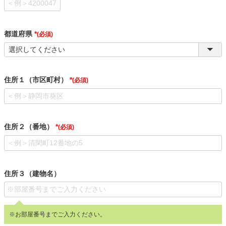
都道府県
(必須)
住所１（市区町村）
(必須)
住所２（番地）
(必須)
住所３（建物名）
※お部屋番号までご入力ください。