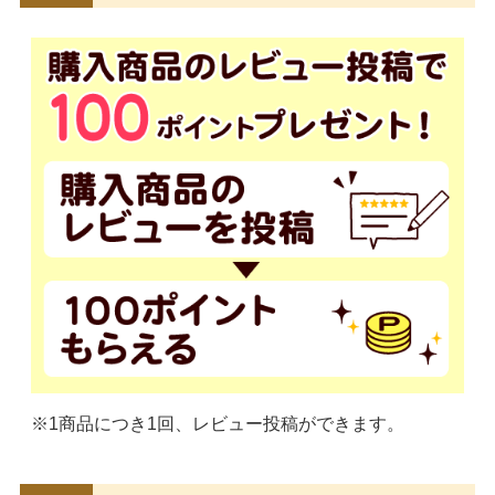
※1商品につき1回、レビュー投稿ができます。