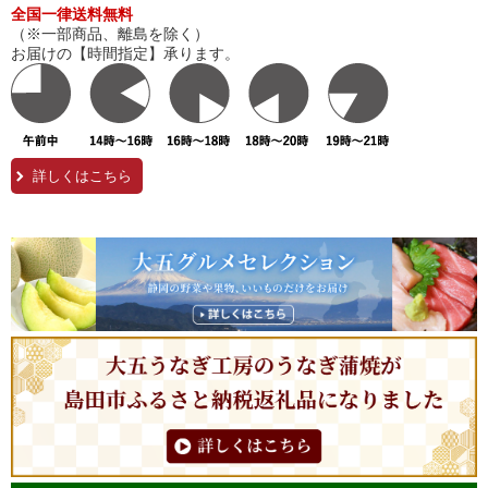
全国一律送料無料
（※一部商品、離島を除く）
お届けの【時間指定】承ります。
詳しくはこちら