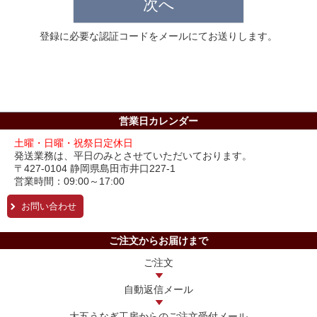
次へ
登録に必要な認証コードをメールにてお送りします。
営業日カレンダー
土曜・日曜・祝祭日定休日
発送業務は、平日のみとさせていただいております。
〒427-0104 静岡県島田市井口227-1
営業時間：09:00～17:00
お問い合わせ
ご注文からお届けまで
ご注文
自動返信メール
大五うなぎ工房からの
ご注文受付メール