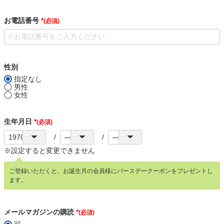
お電話番号
(必須)
性別
指定なし
男性
女性
生年月日
(必須)
※設定すると変更できません
ご登録いただくと、お誕生月の会員様にバースデークーポンをプレゼントし
ます。
メールマガジンの購読
(必須)