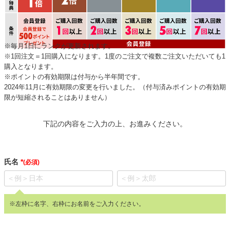
※毎月1日にランクが更新されます。
※1回注文＝1回購入になります。1度のご注文で複数ご注文いただいても1
購入となります。
※ポイントの有効期限は付与から半年間です。
2024年11月に有効期限の変更を行いました。（付与済みポイントの有効期
限が短縮されることはありません）
下記の内容をご入力の上、お進みください。
氏名
(必須)
※左枠に名字、右枠にお名前をご入力ください。