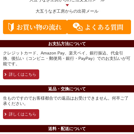
大五うなぎ工房からの
出荷メール
お支払方法について
クレジットカード、Amazon Pay、楽天ペイ、銀行振込、代金引
換、後払い（コンビニ・郵便局・銀行・PayPay）でのお支払いが可
能です。
詳しくはこちら
返品・交換について
生ものですのでお客様都合での返品はお受けできません。何卒ご了
承ください。
詳しくはこちら
送料・配送について