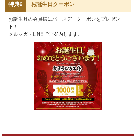
特典6
お誕生日クーポン
お誕生月の会員様にバースデークーポンをプレゼン
ト！
メルマガ・LINEでご案内します。