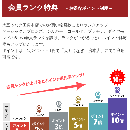
会員ランク特典
～お得なポイント制度～
大五うなぎ工房本店でのお買い物回数によりランクアップ！
ベーシック、ブロンズ、シルバー、ゴールド、プラチナ、ダイヤモ
ンドの6つの会員ランクを設け、ランクが上がるごとにポイント付与
率もアップいたします。
ポイントは、1ポイント＝1円で「大五うなぎ工房本店」にてご利用
可能です。