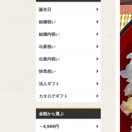
誕生日
結婚祝い
結婚内祝い
出産祝い
出産内祝い
快気祝い
法人ギフト
カタログギフト
金額から選ぶ
～4,999円