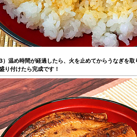
3）温め時間が経過したら、火を止めてからうなぎを取
盛り付けたら完成です！