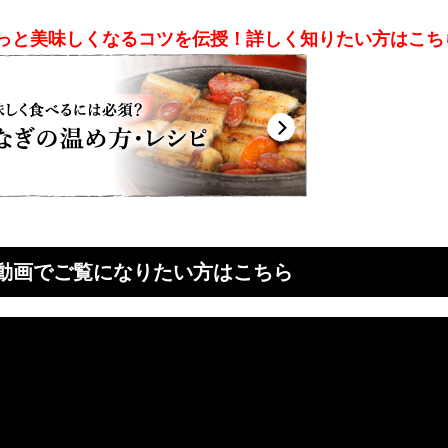
っと美味しくなるコツを伝授！詳しく知りたい方はこち
動画でご覧になりたい方はこちら