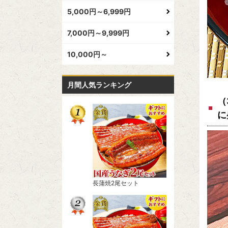
5,000円～6,999円
7,000円～9,999円
10,000円～
月間人気ランキング
（
に
長蒲焼2尾セット