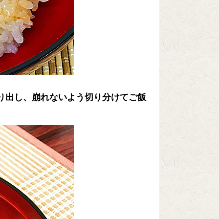
り出し、崩れないよう切り分けてご飯