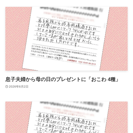
息子夫婦から母の日のプレゼントに「おこわ 4種」
2026年6月2日