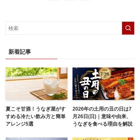
新着記事
夏こそ甘酒！うなぎ屋がす
2026年の土用の丑の日は7
すめる冷たい飲み方と簡単
月26日(日)｜意味や由来、
アレンジ5選
うなぎを食べる理由を解説