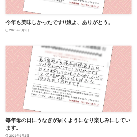
今年も美味しかったです!!娘よ、ありがとう。
2026年6月2日
毎年母の日にうなぎが届くようになり楽しみにしてい
ます。
2026年6月2日