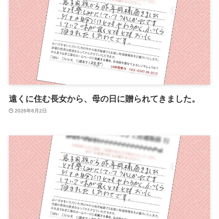
遠くに住む長女から、母の日に贈られてきました。
2026年6月2日