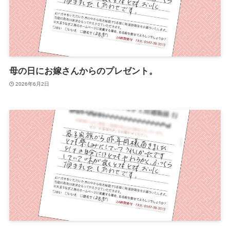
母の日にお嫁さんからのプレゼント。
2026年6月2日