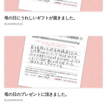
母の日にうれしいギフトが届きました。
2026年6月2日
母の日のプレゼントに頂きました。
2026年6月2日