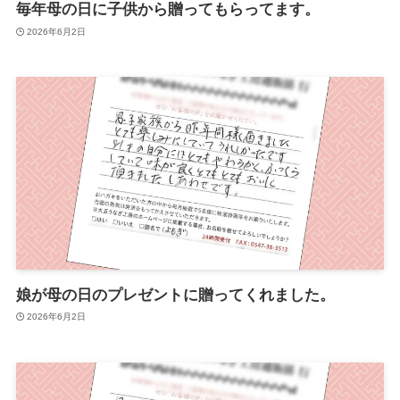
毎年母の日に子供から贈ってもらってます。
2026年6月2日
娘が母の日のプレゼントに贈ってくれました。
2026年6月2日