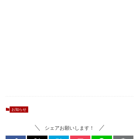
お知らせ
シェアお願いします！