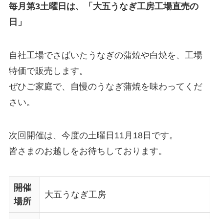
毎月第3土曜日は、「大五うなぎ工房工場直売の
日」
自社工場でさばいたうなぎの蒲焼や白焼を、工場
特価で販売します。
ぜひご家庭で、自慢のうなぎ蒲焼を味わってくだ
さい。
次回開催は、今度の土曜日11月18日です。
皆さまのお越しをお待ちしております。
開催
大五うなぎ工房
場所