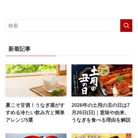
新着記事
夏こそ甘酒！うなぎ屋がす
2026年の土用の丑の日は7
すめる冷たい飲み方と簡単
月26日(日)｜意味や由来、
アレンジ5選
うなぎを食べる理由を解説