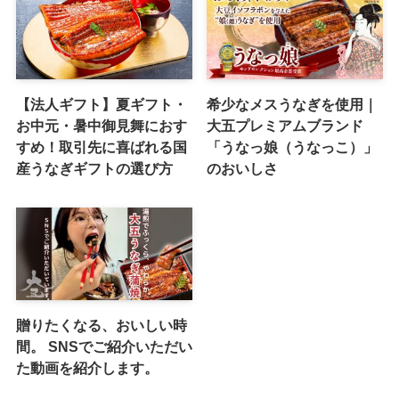
【法人ギフト】夏ギフト・
希少なメスうなぎを使用｜
お中元・暑中御見舞におす
大五プレミアムブランド
すめ！取引先に喜ばれる国
「うなっ娘（うなっこ）」
産うなぎギフトの選び方
のおいしさ
贈りたくなる、おいしい時
間。 SNSでご紹介いただい
た動画を紹介します。