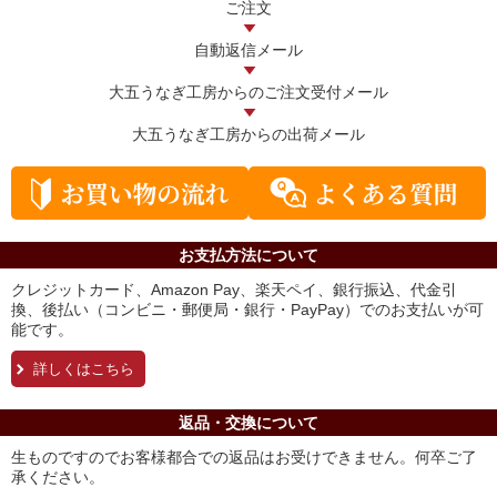
ご注文
自動返信メール
大五うなぎ工房からの
ご注文受付メール
大五うなぎ工房からの
出荷メール
お支払方法について
クレジットカード、Amazon Pay、楽天ペイ、銀行振込、代金引
換、後払い（コンビニ・郵便局・銀行・PayPay）でのお支払いが可
能です。
詳しくはこちら
返品・交換について
生ものですのでお客様都合での返品はお受けできません。何卒ご了
承ください。