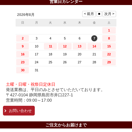
営業日カレンダー
土曜・日曜・祝祭日定休日
発送業務は、平日のみとさせていただいております。
〒427-0104 静岡県島田市井口227-1
営業時間：09:00～17:00
お問い合わせ
ご注文からお届けまで