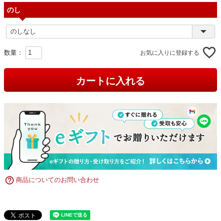
のし
お気に入りに登録する
カートに入れる
商品についてのお問い合わせ