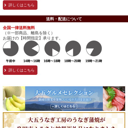
詳しくはこちら
送料・配送について
全国一律送料無料
（※一部商品、離島を除く）
お届けの【時間指定】承ります。
詳しくはこちら