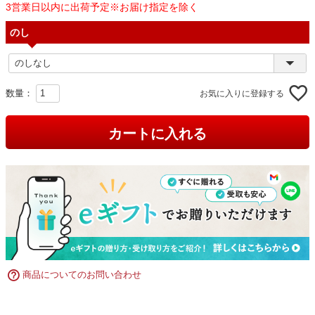
3営業日以内に出荷予定※お届け指定を除く
のし
お気に入りに登録する
カートに入れる
商品についてのお問い合わせ