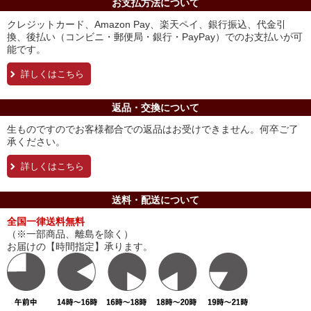
お支払方法について
クレジットカード、Amazon Pay、楽天ペイ、銀行振込、代金引
換、後払い（コンビニ・郵便局・銀行・PayPay）でのお支払いが可
能です。
詳しくはこちら
返品・交換について
生ものですのでお客様都合での返品はお受けできません。何卒ご了
承ください。
詳しくはこちら
送料・配送について
全国一律送料無料
（※一部商品、離島を除く）
お届けの【時間指定】承ります。