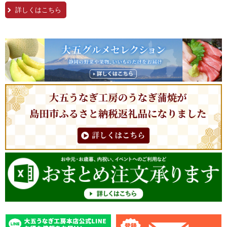
詳しくはこちら