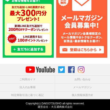
ご利用ガイド
お問い合わせ
法人のお客様
メールマガジン
特定商取引法に基づく表記
個人情報保護方針
Copyright(c) DAIGOTSUSHO all rights reserved.
運営会社：
大五通商株式会社