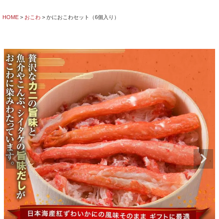
HOME
おこわ
かにおこわセット（6個入り）