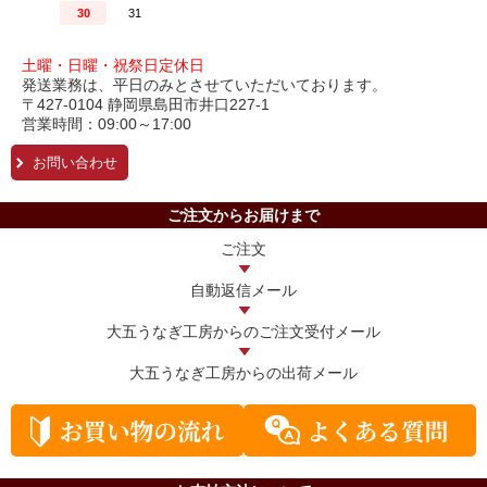
土曜・日曜・祝祭日定休日
発送業務は、平日のみとさせていただいております。
〒427-0104 静岡県島田市井口227-1
営業時間：09:00～17:00
お問い合わせ
ご注文からお届けまで
ご注文
自動返信メール
大五うなぎ工房からの
ご注文受付メール
大五うなぎ工房からの
出荷メール