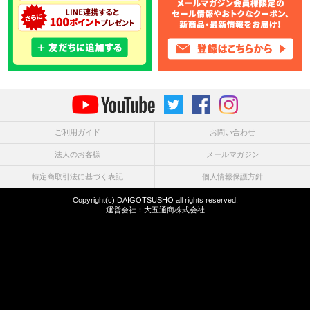
ご利用ガイド
お問い合わせ
法人のお客様
メールマガジン
特定商取引法に基づく表記
個人情報保護方針
Copyright(c) DAIGOTSUSHO all rights reserved.
運営会社：
大五通商株式会社