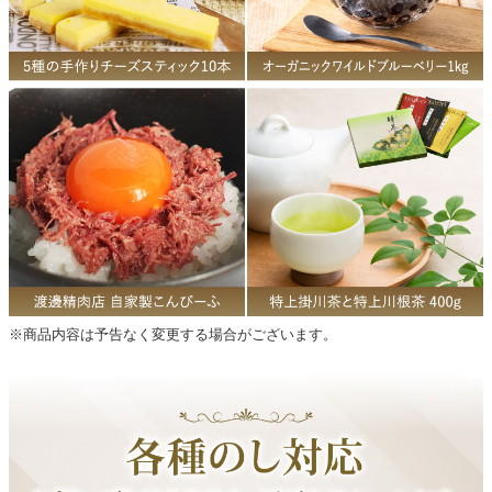
※商品内容は予告なく変更する場合がございます。