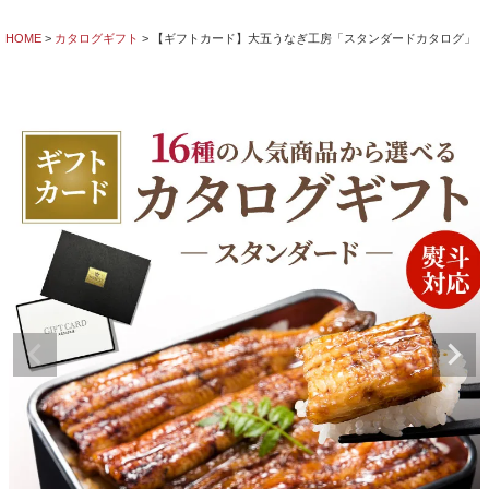
HOME
カタログギフト
【ギフトカード】大五うなぎ工房「スタンダードカタログ」