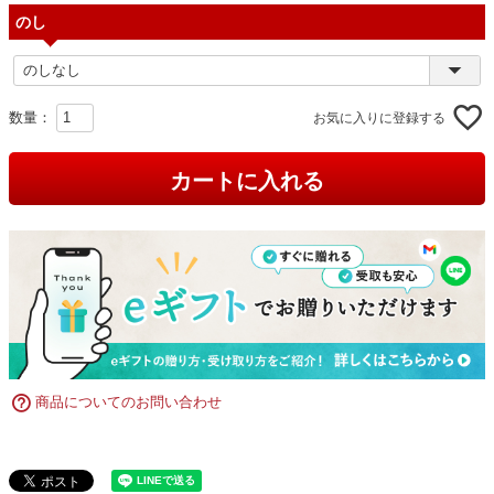
のし
お気に入りに登録する
カートに入れる
商品についてのお問い合わせ