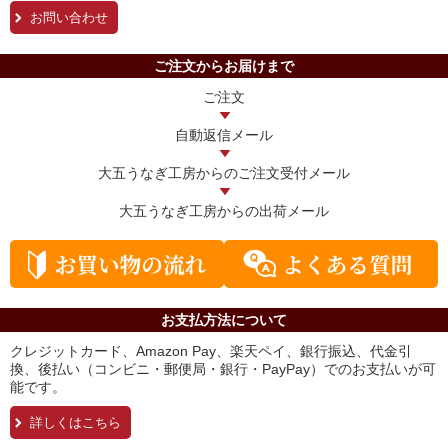
お問い合わせ
ご注文からお届けまで
ご注文
自動返信メール
大五うなぎ工房からの
ご注文受付メール
大五うなぎ工房からの
出荷メール
お支払方法について
クレジットカード、Amazon Pay、楽天ペイ、銀行振込、代金引
換、後払い（コンビニ・郵便局・銀行・PayPay）でのお支払いが可
能です。
詳しくはこちら