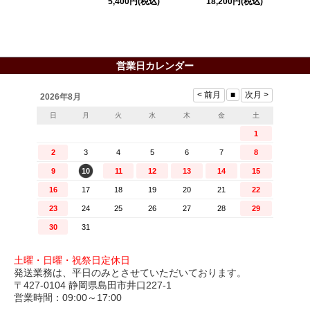
5,400円
(税込)
18,200円
(税込)
営業日カレンダー
土曜・日曜・祝祭日定休日
発送業務は、平日のみとさせていただいております。
〒427-0104 静岡県島田市井口227-1
営業時間：09:00～17:00