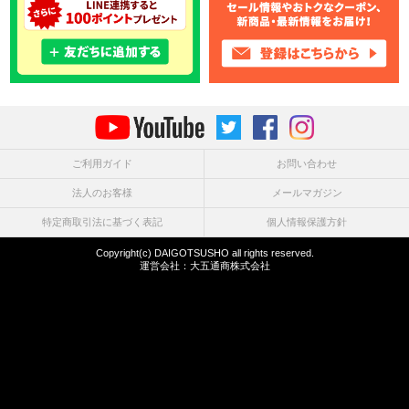
ご利用ガイド
お問い合わせ
法人のお客様
メールマガジン
特定商取引法に基づく表記
個人情報保護方針
Copyright(c) DAIGOTSUSHO all rights reserved.
運営会社：
大五通商株式会社