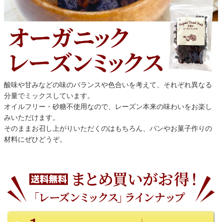
酸味や甘みなどの味のバランスや色合いを考えて、それぞれ異なる
分量でミックスしています。
オイルフリー・砂糖不使用なので、レーズン本来の味わいをお楽し
みいただけます。
そのままお召し上がりいただくのはもちろん、パンやお菓子作りの
材料にぜひどうぞ。