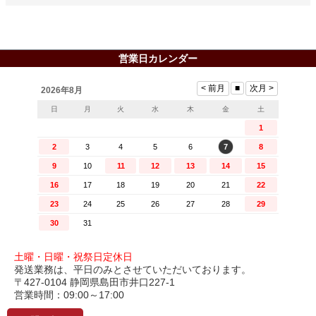
営業日カレンダー
土曜・日曜・祝祭日定休日
発送業務は、平日のみとさせていただいております。
〒427-0104 静岡県島田市井口227-1
営業時間：09:00～17:00