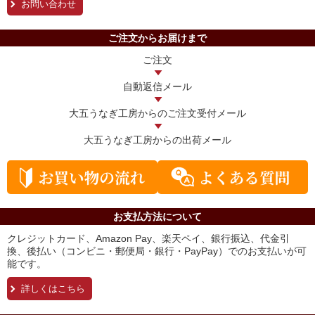
お問い合わせ
ご注文からお届けまで
ご注文
自動返信メール
大五うなぎ工房からの
ご注文受付メール
大五うなぎ工房からの
出荷メール
お支払方法について
クレジットカード、Amazon Pay、楽天ペイ、銀行振込、代金引
換、後払い（コンビニ・郵便局・銀行・PayPay）でのお支払いが可
能です。
詳しくはこちら