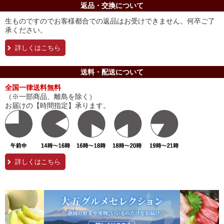
返品・交換について
生ものですのでお客様都合での返品はお受けできません。何卒ご了
承ください。
詳しくはこちら
送料・配送について
全国一律送料無料
（※一部商品、離島を除く）
お届けの【時間指定】承ります。
詳しくはこちら