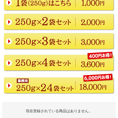
現在登録されている商品はありません。