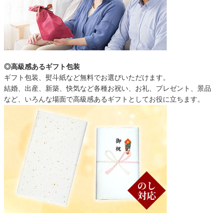
◎高級感あるギフト包装
ギフト包装、熨斗紙など無料でお選びいただけます。
結婚、出産、新築、快気など各種お祝い、お礼、プレゼント、景品
など、いろんな場面で高級感あるギフトとしてお役に立ちます。