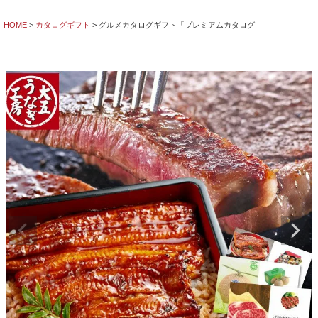
HOME
カタログギフト
グルメカタログギフト「プレミアムカタログ」