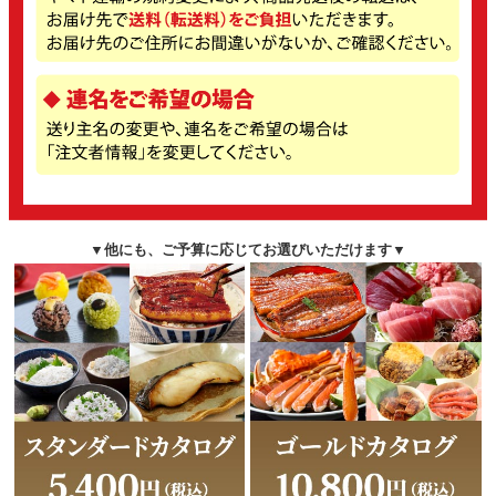
▼他にも、ご予算に応じてお選びいただけます▼