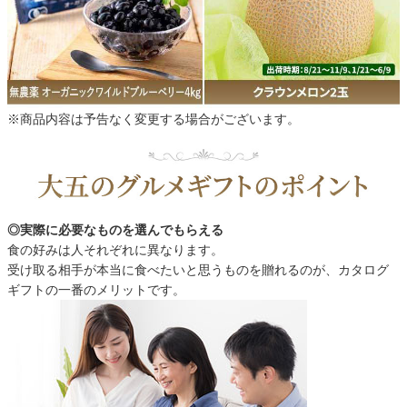
※商品内容は予告なく変更する場合がございます。
◎実際に必要なものを選んでもらえる
食の好みは人それぞれに異なります。
受け取る相手が本当に食べたいと思うものを贈れるのが、カタログ
ギフトの一番のメリットです。