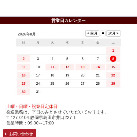
営業日カレンダー
土曜・日曜・祝祭日定休日
発送業務は、平日のみとさせていただいております。
〒427-0104 静岡県島田市井口227-1
営業時間：09:00～17:00
お問い合わせ