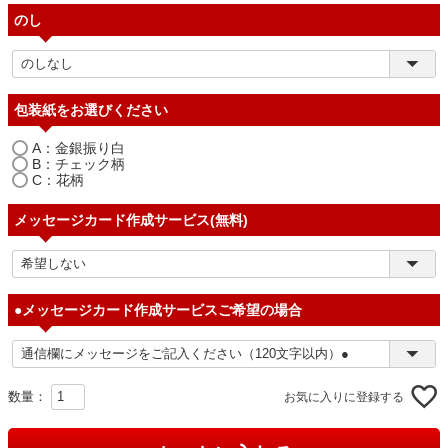
のし
包装紙をお選びください
A：金銀振り白
B：チェック柄
C：花柄
メッセージカード作成サービス(無料)
●メッセージカード作成サービスご希望の場合
お気に入りに登録する