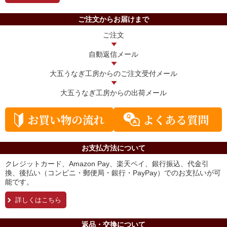
ご注文からお届けまで
ご注文
自動返信メール
大五うなぎ工房からの
ご注文受付メール
大五うなぎ工房からの
出荷メール
お支払方法について
クレジットカード、Amazon Pay、楽天ペイ、銀行振込、代金引
換、後払い（コンビニ・郵便局・銀行・PayPay）でのお支払いが可
能です。
詳しくはこちら
返品・交換について