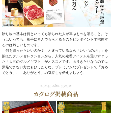
贈り物の基本は何といっても贈られた人が喜ぶものを贈ること。そ
うはいっても、相手に喜んでもらえるものをピンポイントで把握す
るのは難しいものです。
「何を贈ったらいいのか？」と迷っているなら「いいものだけ」を
揃えたグルメセレクションから、人気の定番アイテムを選りすぐっ
た「大五のグルメギフト」がオススメです。ありきたりなものでは
満足できない方にもぴったりな、プレミアムなプレゼントで「おめ
でとう」、「ありがとう」の気持ちを伝えましょう。