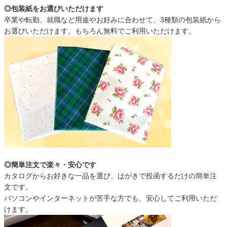
◎包装紙をお選びいただけます
卒業や転勤、就職など用途やお好みに合わせて、3種類の包装紙から
お選びいただけます。もちろん無料でご利用いただけます。
◎簡単注文で楽々・安心です
カタログからお好きな一品を選び、はがきで投函するだけの簡単注
文です。
パソコンやインターネットが苦手な方でも、安心してご利用いただ
けます。