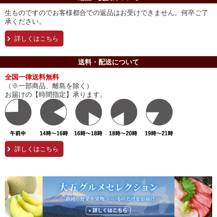
生ものですのでお客様都合での返品はお受けできません。何卒ご了
承ください。
詳しくはこちら
送料・配送について
全国一律送料無料
（※一部商品、離島を除く）
お届けの【時間指定】承ります。
詳しくはこちら