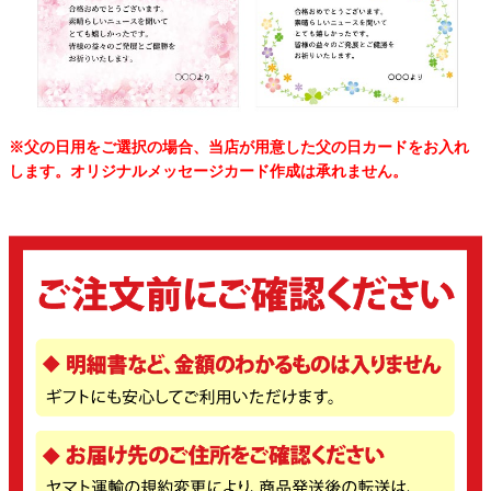
※父の日用をご選択の場合、当店が用意した父の日カードをお入れ
します。オリジナルメッセージカード作成は承れません。