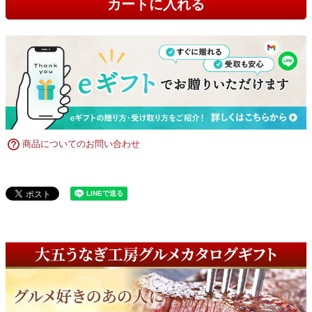
カートに入れる
商品についてのお問い合わせ