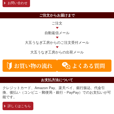
お問い合わせ
ご注文からお届けまで
ご注文
自動返信メール
大五うなぎ工房からの
ご注文受付メール
大五うなぎ工房からの
出荷メール
お支払方法について
クレジットカード、Amazon Pay、楽天ペイ、銀行振込、代金引
換、後払い（コンビニ・郵便局・銀行・PayPay）でのお支払いが可
能です。
詳しくはこちら