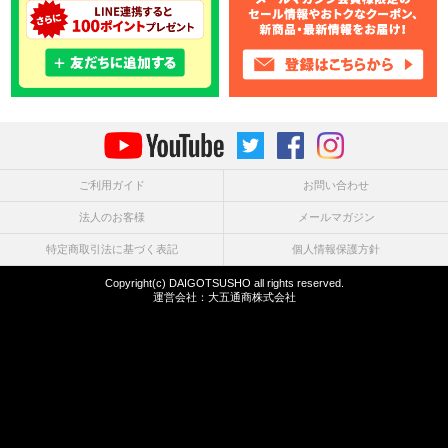
ご利用ガイド
お問い合わせ
法人のお客様
メールマガジン
特定商取引法に基づく表記
個人情報保護方針
Copyright(c) DAIGOTSUSHO all rights reserved.
運営会社：
大五通商株式会社