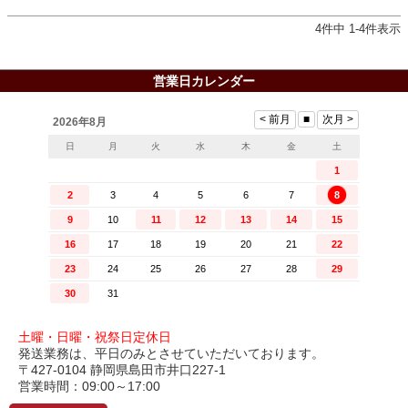
4
件中
1
-
4
件表示
営業日カレンダー
土曜・日曜・祝祭日定休日
発送業務は、平日のみとさせていただいております。
〒427-0104 静岡県島田市井口227-1
営業時間：09:00～17:00