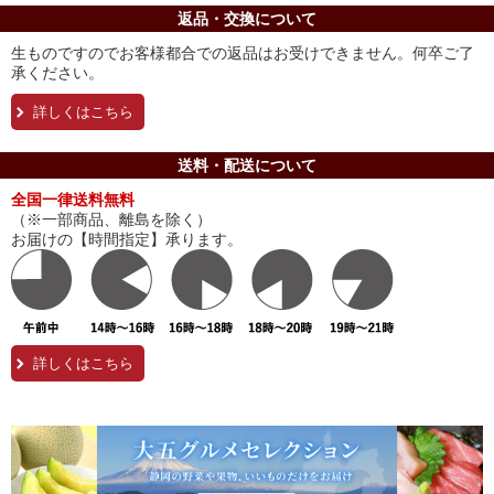
返品・交換について
生ものですのでお客様都合での返品はお受けできません。何卒ご了
承ください。
詳しくはこちら
送料・配送について
全国一律送料無料
（※一部商品、離島を除く）
お届けの【時間指定】承ります。
詳しくはこちら