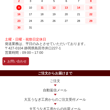
土曜・日曜・祝祭日定休日
発送業務は、平日のみとさせていただいております。
〒427-0104 静岡県島田市井口227-1
営業時間：09:00～17:00
お問い合わせ
ご注文からお届けまで
ご注文
自動返信メール
大五うなぎ工房からの
ご注文受付メール
大五うなぎ工房からの
出荷メール