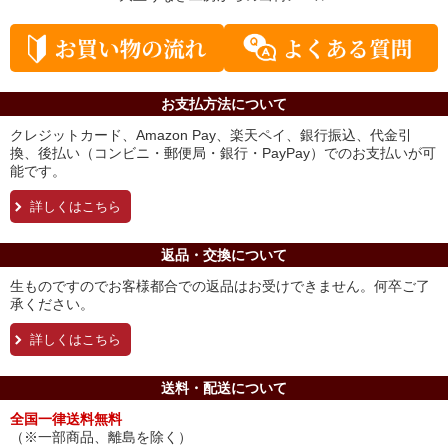
お支払方法について
クレジットカード、Amazon Pay、楽天ペイ、銀行振込、代金引
換、後払い（コンビニ・郵便局・銀行・PayPay）でのお支払いが可
能です。
詳しくはこちら
返品・交換について
生ものですのでお客様都合での返品はお受けできません。何卒ご了
承ください。
詳しくはこちら
送料・配送について
全国一律送料無料
（※一部商品、離島を除く）