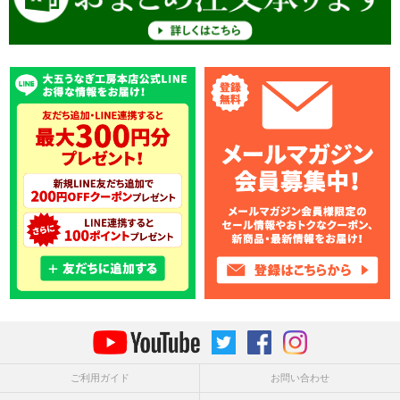
ご利用ガイド
お問い合わせ