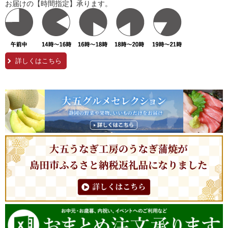
お届けの【時間指定】承ります。
詳しくはこちら