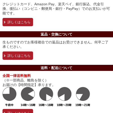
クレジットカード、Amazon Pay、楽天ペイ、銀行振込、代金引
換、後払い（コンビニ・郵便局・銀行・PayPay）でのお支払いが可
能です。
詳しくはこちら
返品・交換について
生ものですのでお客様都合での返品はお受けできません。何卒ご了
承ください。
詳しくはこちら
送料・配送について
全国一律送料無料
（※一部商品、離島を除く）
お届けの【時間指定】承ります。