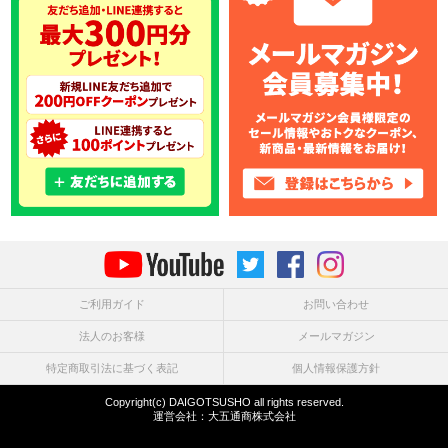
ご利用ガイド
お問い合わせ
法人のお客様
メールマガジン
特定商取引法に基づく表記
個人情報保護方針
Copyright(c) DAIGOTSUSHO all rights reserved.
運営会社：
大五通商株式会社