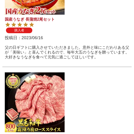
国産うなぎ 長蒲焼2尾セット
購入者
投稿日
2023/06/16
父の日ギフトに購入させていただきました。意外と味にこだわりある父
が「美味い」と喜んでくれるので、毎年大五のうなぎを贈っています。
大好きなうなぎを食べて元気に過ごしてほしいです。