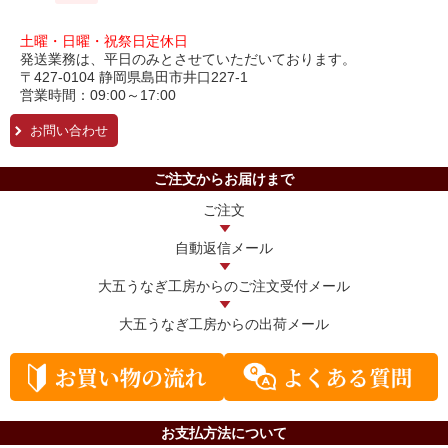
土曜・日曜・祝祭日定休日
発送業務は、平日のみとさせていただいております。
〒427-0104 静岡県島田市井口227-1
営業時間：09:00～17:00
お問い合わせ
ご注文からお届けまで
ご注文
自動返信メール
大五うなぎ工房からの
ご注文受付メール
大五うなぎ工房からの
出荷メール
お支払方法について