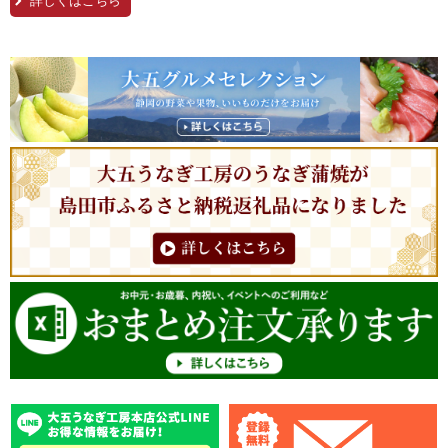
詳しくはこちら