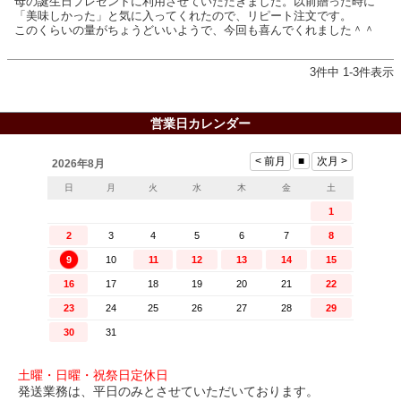
母の誕生日プレゼントに利用させていただきました。以前贈った時に
「美味しかった」と気に入ってくれたので、リピート注文です。

このくらいの量がちょうどいいようで、今回も喜んでくれました＾＾
3
件中
1
-
3
件表示
営業日カレンダー
土曜・日曜・祝祭日定休日
発送業務は、平日のみとさせていただいております。