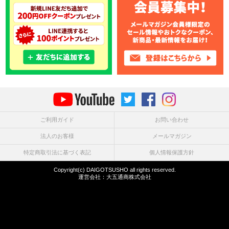
ご利用ガイド
お問い合わせ
法人のお客様
メールマガジン
特定商取引法に基づく表記
個人情報保護方針
Copyright(c) DAIGOTSUSHO all rights reserved.
運営会社：
大五通商株式会社