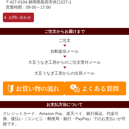
〒427-0104 静岡県島田市井口227-1
営業時間：09:00～17:00
お問い合わせ
ご注文からお届けまで
ご注文
自動返信メール
大五うなぎ工房からの
ご注文受付メール
大五うなぎ工房からの
出荷メール
お支払方法について
クレジットカード、Amazon Pay、楽天ペイ、銀行振込、代金引
換、後払い（コンビニ・郵便局・銀行・PayPay）でのお支払いが可
能です。