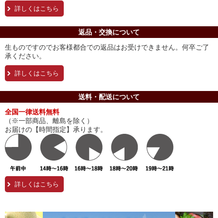
詳しくはこちら
返品・交換について
生ものですのでお客様都合での返品はお受けできません。何卒ご了
承ください。
詳しくはこちら
送料・配送について
全国一律送料無料
（※一部商品、離島を除く）
お届けの【時間指定】承ります。
詳しくはこちら