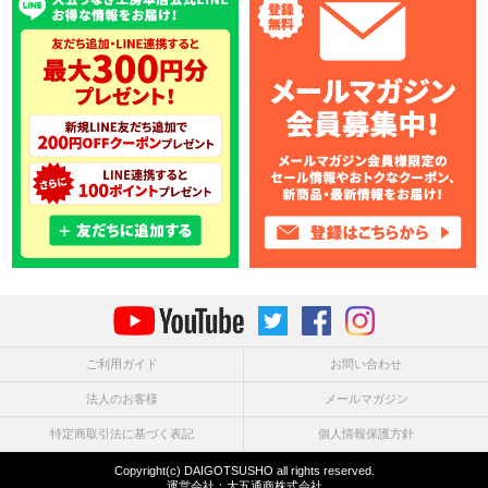
ご利用ガイド
お問い合わせ
法人のお客様
メールマガジン
特定商取引法に基づく表記
個人情報保護方針
Copyright(c) DAIGOTSUSHO all rights reserved.
運営会社：
大五通商株式会社