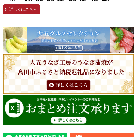
詳しくはこちら