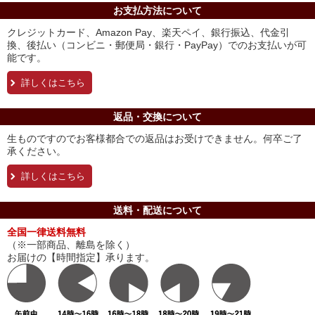
お支払方法について
クレジットカード、Amazon Pay、楽天ペイ、銀行振込、代金引
換、後払い（コンビニ・郵便局・銀行・PayPay）でのお支払いが可
能です。
詳しくはこちら
返品・交換について
生ものですのでお客様都合での返品はお受けできません。何卒ご了
承ください。
詳しくはこちら
送料・配送について
全国一律送料無料
（※一部商品、離島を除く）
お届けの【時間指定】承ります。