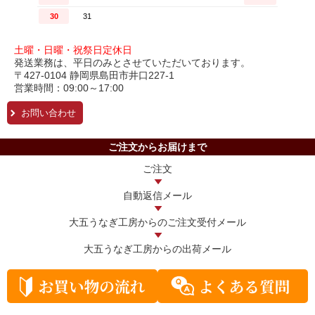
土曜・日曜・祝祭日定休日
発送業務は、平日のみとさせていただいております。
〒427-0104 静岡県島田市井口227-1
営業時間：09:00～17:00
お問い合わせ
ご注文からお届けまで
ご注文
自動返信メール
大五うなぎ工房からの
ご注文受付メール
大五うなぎ工房からの
出荷メール