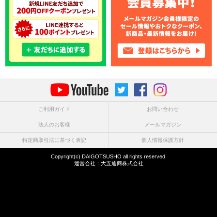
ご利用ガイド
お問い合わせ
法人のお客様
メールマガジン
特定商取引法に基づく表記
個人情報保護方針
Copyright(c) DAIGOTSUSHO all rights reserved.
運営会社：
大五通商株式会社