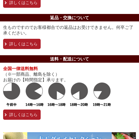
詳しくはこちら
返品・交換について
生ものですのでお客様都合での返品はお受けできません。何卒ご了
承ください。
詳しくはこちら
送料・配送について
全国一律送料無料
（※一部商品、離島を除く）
お届けの【時間指定】承ります。
詳しくはこちら