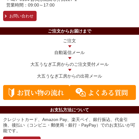
営業時間：09:00～17:00
お問い合わせ
ご注文からお届けまで
ご注文
自動返信メール
大五うなぎ工房からの
ご注文受付メール
大五うなぎ工房からの
出荷メール
お支払方法について
クレジットカード、Amazon Pay、楽天ペイ、銀行振込、代金引
換、後払い（コンビニ・郵便局・銀行・PayPay）でのお支払いが可
能です。