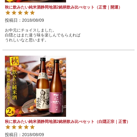
秋に飲みたい純米酒静岡地酒2銘柄飲み比べセット（正雪｜開運）
投稿日
2018/08/09
お中元にチョイスしました。

白隠とはまた違う味を楽しんでもらえれば

うれしいなと思います。
秋に飲みたい純米酒静岡地酒2銘柄飲み比べセット（白隠正宗｜正雪）
投稿日
2018/08/09