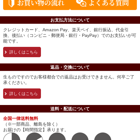
お支払方法について
クレジットカード、Amazon Pay、楽天ペイ、銀行振込、代金引
換、後払い（コンビニ・郵便局・銀行・PayPay）でのお支払いが可
能です。
詳しくはこちら
返品・交換について
生ものですのでお客様都合での返品はお受けできません。何卒ご了
承ください。
詳しくはこちら
送料・配送について
全国一律送料無料
（※一部商品、離島を除く）
お届けの【時間指定】承ります。