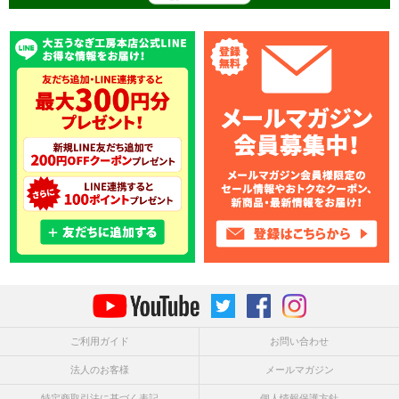
ご利用ガイド
お問い合わせ
法人のお客様
メールマガジン
特定商取引法に基づく表記
個人情報保護方針