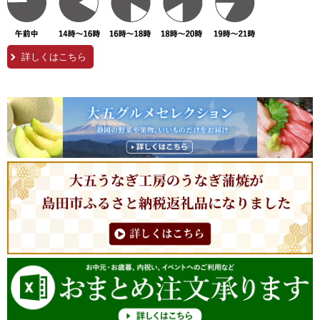
詳しくはこちら