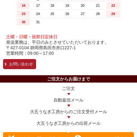
土曜・日曜・祝祭日定休日
発送業務は、平日のみとさせていただいております。
〒427-0104 静岡県島田市井口227-1
営業時間：09:00～17:00
お問い合わせ
ご注文からお届けまで
ご注文
自動返信メール
大五うなぎ工房からの
ご注文受付メール
大五うなぎ工房からの
出荷メール