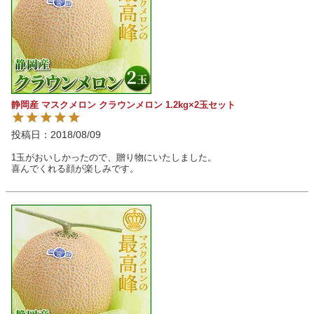
静岡産 マスクメロン クラウンメロン 1.2kg×2玉セット
投稿日
2018/08/09
1玉がおいしかったので、贈り物にいたしました。

喜んでくれる顔が楽しみです。