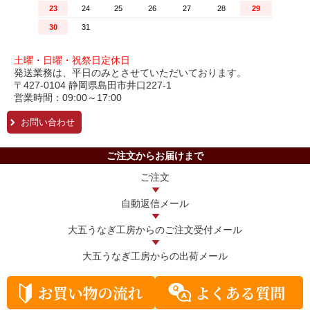
土曜・日曜・祝祭日定休日
発送業務は、平日のみとさせていただいております。
〒427-0104 静岡県島田市井口227-1
営業時間：09:00～17:00
お問い合わせ
ご注文からお届けまで
ご注文
自動返信メール
大五うなぎ工房からの
ご注文受付メール
大五うなぎ工房からの
出荷メール