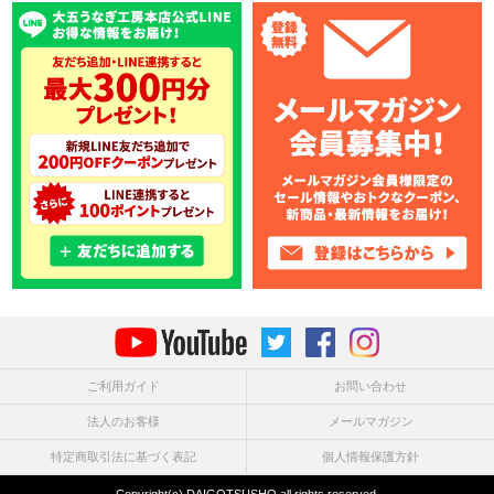
ご利用ガイド
お問い合わせ
法人のお客様
メールマガジン
特定商取引法に基づく表記
個人情報保護方針
Copyright(c) DAIGOTSUSHO all rights reserved.