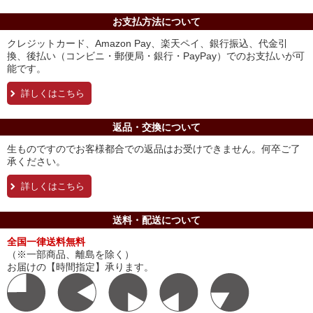
お支払方法について
クレジットカード、Amazon Pay、楽天ペイ、銀行振込、代金引
換、後払い（コンビニ・郵便局・銀行・PayPay）でのお支払いが可
能です。
詳しくはこちら
返品・交換について
生ものですのでお客様都合での返品はお受けできません。何卒ご了
承ください。
詳しくはこちら
送料・配送について
全国一律送料無料
（※一部商品、離島を除く）
お届けの【時間指定】承ります。