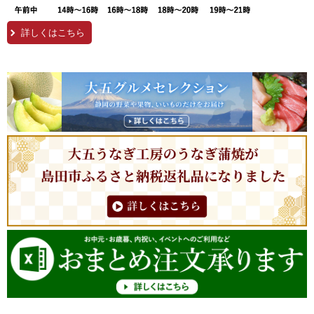
詳しくはこちら