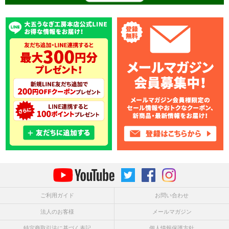
ご利用ガイド
お問い合わせ
法人のお客様
メールマガジン
特定商取引法に基づく表記
個人情報保護方針