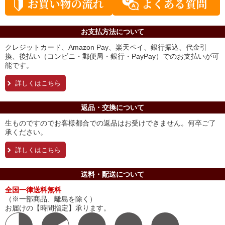
お支払方法について
クレジットカード、Amazon Pay、楽天ペイ、銀行振込、代金引
換、後払い（コンビニ・郵便局・銀行・PayPay）でのお支払いが可
能です。
詳しくはこちら
返品・交換について
生ものですのでお客様都合での返品はお受けできません。何卒ご了
承ください。
詳しくはこちら
送料・配送について
全国一律送料無料
（※一部商品、離島を除く）
お届けの【時間指定】承ります。