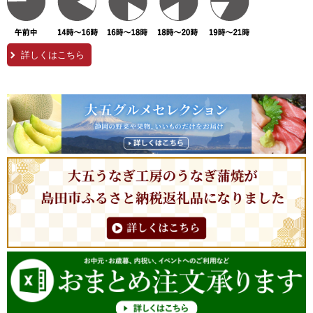
詳しくはこちら