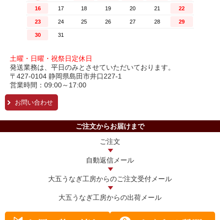
土曜・日曜・祝祭日定休日
発送業務は、平日のみとさせていただいております。
〒427-0104 静岡県島田市井口227-1
営業時間：09:00～17:00
お問い合わせ
ご注文からお届けまで
ご注文
自動返信メール
大五うなぎ工房からの
ご注文受付メール
大五うなぎ工房からの
出荷メール