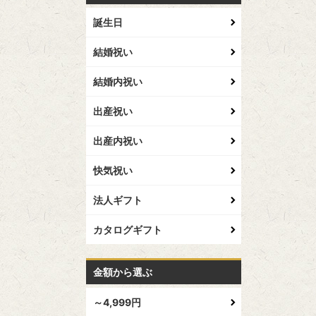
誕生日
結婚祝い
結婚内祝い
出産祝い
出産内祝い
快気祝い
法人ギフト
カタログギフト
金額から選ぶ
～4,999円