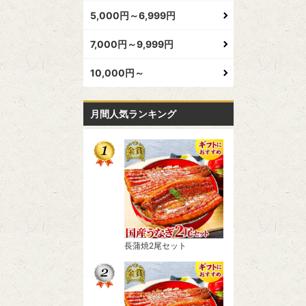
5,000円～6,999円
7,000円～9,999円
10,000円～
月間人気ランキング
長蒲焼2尾セット