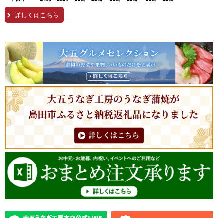
詳しくはこちら