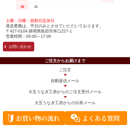
土曜・日曜・祝祭日定休日
発送業務は、平日のみとさせていただいております。
〒427-0104 静岡県島田市井口227-1
営業時間：09:00～17:00
お問い合わせ
ご注文からお届けまで
ご注文
自動返信メール
大五うなぎ工房からの
ご注文受付メール
大五うなぎ工房からの
出荷メール