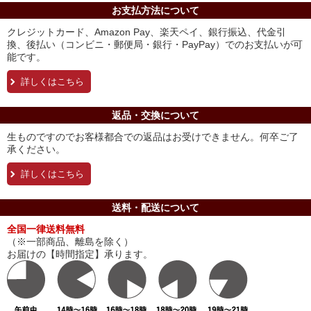
お支払方法について
クレジットカード、Amazon Pay、楽天ペイ、銀行振込、代金引
換、後払い（コンビニ・郵便局・銀行・PayPay）でのお支払いが可
能です。
詳しくはこちら
返品・交換について
生ものですのでお客様都合での返品はお受けできません。何卒ご了
承ください。
詳しくはこちら
送料・配送について
全国一律送料無料
（※一部商品、離島を除く）
お届けの【時間指定】承ります。