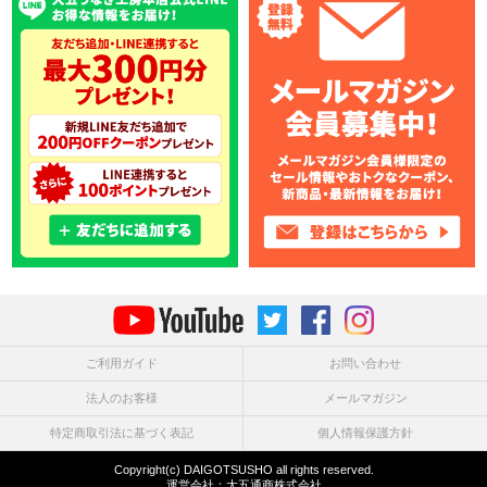
ご利用ガイド
お問い合わせ
法人のお客様
メールマガジン
特定商取引法に基づく表記
個人情報保護方針
Copyright(c) DAIGOTSUSHO all rights reserved.
運営会社：
大五通商株式会社