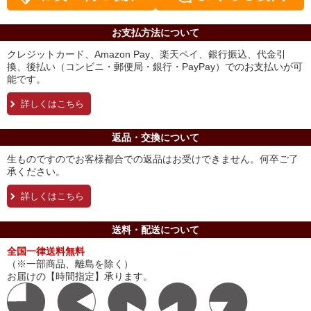
お支払方法について
クレジットカード、Amazon Pay、楽天ペイ、銀行振込、代金引
換、後払い（コンビニ・郵便局・銀行・PayPay）でのお支払いが可
能です。
詳しくはこちら
返品・交換について
生ものですのでお客様都合での返品はお受けできません。何卒ご了
承ください。
詳しくはこちら
送料・配送について
全国一律送料無料
（※一部商品、離島を除く）
お届けの【時間指定】承ります。