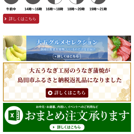
詳しくはこちら