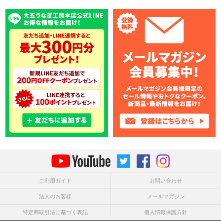
ご利用ガイド
お問い合わせ
法人のお客様
メールマガジン
特定商取引法に基づく表記
個人情報保護方針