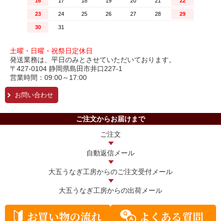
土曜・日曜・祝祭日定休日
発送業務は、平日のみとさせていただいております。
〒427-0104 静岡県島田市井口227-1
営業時間：09:00～17:00
お問い合わせ
ご注文からお届けまで
ご注文
自動返信メール
大五うなぎ工房からの
ご注文受付メール
大五うなぎ工房からの
出荷メール