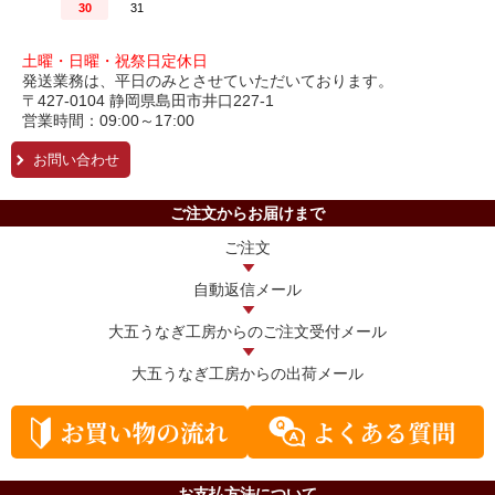
土曜・日曜・祝祭日定休日
発送業務は、平日のみとさせていただいております。
〒427-0104 静岡県島田市井口227-1
営業時間：09:00～17:00
お問い合わせ
ご注文からお届けまで
ご注文
自動返信メール
大五うなぎ工房からの
ご注文受付メール
大五うなぎ工房からの
出荷メール
お支払方法について