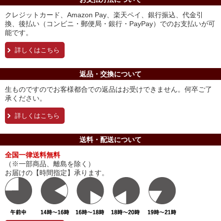
クレジットカード、Amazon Pay、楽天ペイ、銀行振込、代金引
換、後払い（コンビニ・郵便局・銀行・PayPay）でのお支払いが可
能です。
詳しくはこちら
返品・交換について
生ものですのでお客様都合での返品はお受けできません。何卒ご了
承ください。
詳しくはこちら
送料・配送について
全国一律送料無料
（※一部商品、離島を除く）
お届けの【時間指定】承ります。