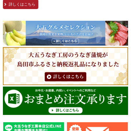
詳しくはこちら