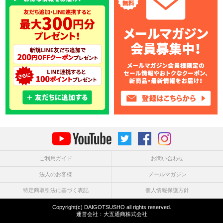
ご利用ガイド
お問い合わせ
法人のお客様
メールマガジン
特定商取引法に基づく表記
個人情報保護方針
Copyright(c) DAIGOTSUSHO all rights reserved.
運営会社：
大五通商株式会社