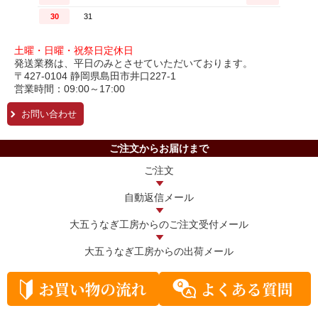
土曜・日曜・祝祭日定休日
発送業務は、平日のみとさせていただいております。
〒427-0104 静岡県島田市井口227-1
営業時間：09:00～17:00
お問い合わせ
ご注文からお届けまで
ご注文
自動返信メール
大五うなぎ工房からの
ご注文受付メール
大五うなぎ工房からの
出荷メール