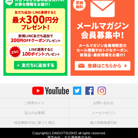
ご利用ガイド
お問い合わせ
法人のお客様
メールマガジン
特定商取引法に基づく表記
個人情報保護方針
Copyright(c) DAIGOTSUSHO all rights reserved.
運営会社：
大五通商株式会社