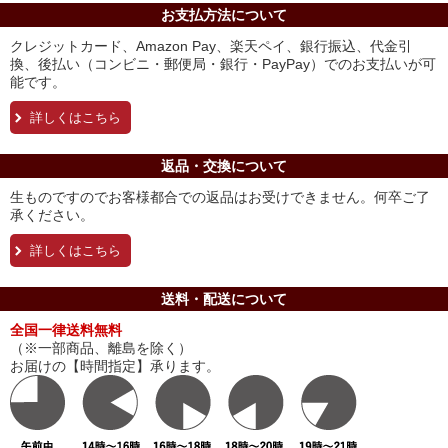
お支払方法について
クレジットカード、Amazon Pay、楽天ペイ、銀行振込、代金引
換、後払い（コンビニ・郵便局・銀行・PayPay）でのお支払いが可
能です。
詳しくはこちら
返品・交換について
生ものですのでお客様都合での返品はお受けできません。何卒ご了
承ください。
詳しくはこちら
送料・配送について
全国一律送料無料
（※一部商品、離島を除く）
お届けの【時間指定】承ります。