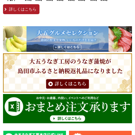
詳しくはこちら