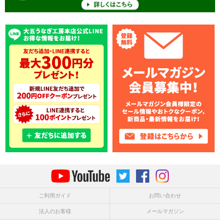
ご利用ガイド
お問い合わせ
法人のお客様
メールマガジン