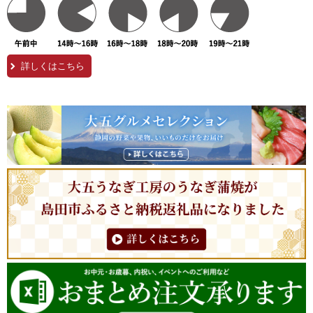
詳しくはこちら