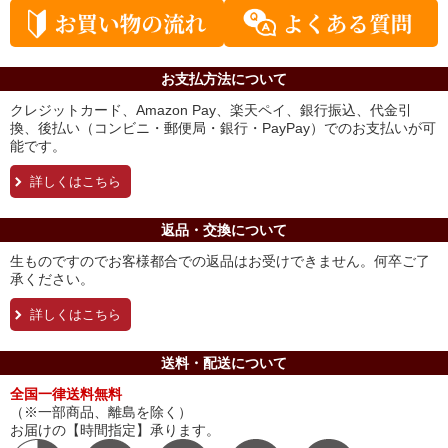
お支払方法について
クレジットカード、Amazon Pay、楽天ペイ、銀行振込、代金引
換、後払い（コンビニ・郵便局・銀行・PayPay）でのお支払いが可
能です。
詳しくはこちら
返品・交換について
生ものですのでお客様都合での返品はお受けできません。何卒ご了
承ください。
詳しくはこちら
送料・配送について
全国一律送料無料
（※一部商品、離島を除く）
お届けの【時間指定】承ります。