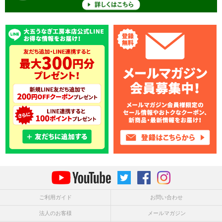
ご利用ガイド
お問い合わせ
法人のお客様
メールマガジン