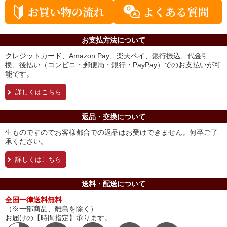
お支払方法について
クレジットカード、Amazon Pay、楽天ペイ、銀行振込、代金引
換、後払い（コンビニ・郵便局・銀行・PayPay）でのお支払いが可
能です。
詳しくはこちら
返品・交換について
生ものですのでお客様都合での返品はお受けできません。何卒ご了
承ください。
詳しくはこちら
送料・配送について
全国一律送料無料
（※一部商品、離島を除く）
お届けの【時間指定】承ります。