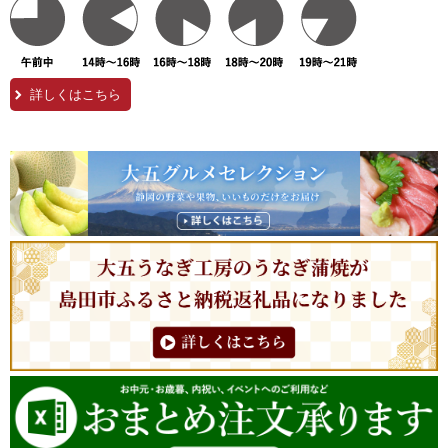
詳しくはこちら