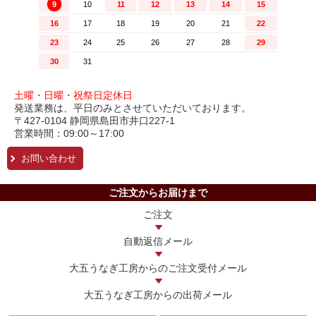
土曜・日曜・祝祭日定休日
発送業務は、平日のみとさせていただいております。
〒427-0104 静岡県島田市井口227-1
営業時間：09:00～17:00
お問い合わせ
ご注文からお届けまで
ご注文
自動返信メール
大五うなぎ工房からの
ご注文受付メール
大五うなぎ工房からの
出荷メール