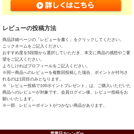
レビューの投稿方法
商品詳細ページの「レビューを書く」をクリックしてください。
ニックネームをご記入ください。
おすすめ度を5段階から選択していただき、本文に商品の感想やご要
望をご記入ください。
よろしければプロフィールをご記入ください。
※同一商品へのレビューを複数回投稿した場合、ポイントが付与さ
れるのは1回目のみとなります。
※「レビュー投稿で100ポイントプレゼント」は、ご購入いただいた
商品へのレビューが対象です。会員ログイン後、レビュー投稿をお
願いいたします。
※一部、レビューポイントがつかない商品があります。
営業日カレンダー