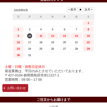
土曜・日曜・祝祭日定休日
発送業務は、平日のみとさせていただいております。
〒427-0104 静岡県島田市井口227-1
営業時間：09:00～17:00
お問い合わせ
ご注文からお届けまで