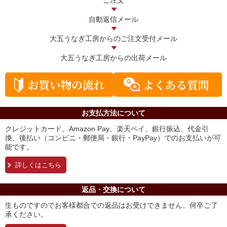
ご注文
自動返信メール
大五うなぎ工房からの
ご注文受付メール
大五うなぎ工房からの
出荷メール
お支払方法について
クレジットカード、Amazon Pay、楽天ペイ、銀行振込、代金引
換、後払い（コンビニ・郵便局・銀行・PayPay）でのお支払いが可
能です。
詳しくはこちら
返品・交換について
生ものですのでお客様都合での返品はお受けできません。何卒ご了
承ください。