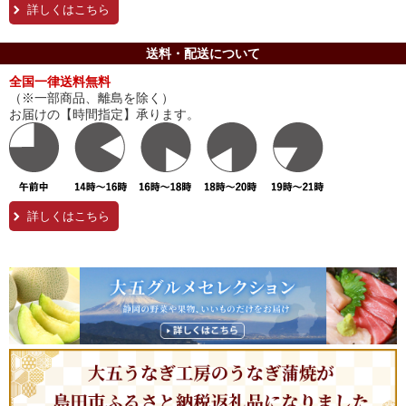
詳しくはこちら
送料・配送について
全国一律送料無料
（※一部商品、離島を除く）
お届けの【時間指定】承ります。
詳しくはこちら