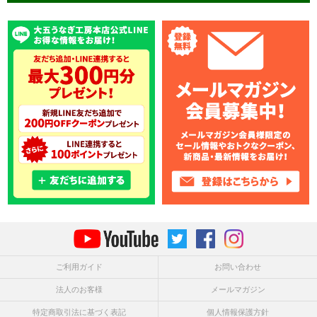
ご利用ガイド
お問い合わせ
法人のお客様
メールマガジン
特定商取引法に基づく表記
個人情報保護方針