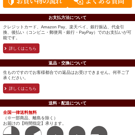
お支払方法について
クレジットカード、Amazon Pay、楽天ペイ、銀行振込、代金引
換、後払い（コンビニ・郵便局・銀行・PayPay）でのお支払いが可
能です。
詳しくはこちら
返品・交換について
生ものですのでお客様都合での返品はお受けできません。何卒ご了
承ください。
詳しくはこちら
送料・配送について
全国一律送料無料
（※一部商品、離島を除く）
お届けの【時間指定】承ります。