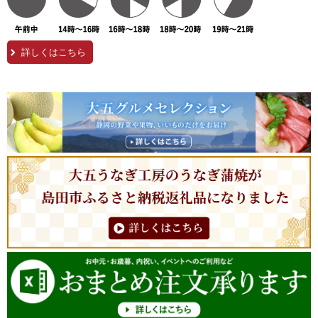
詳しくはこちら