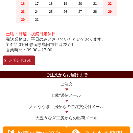
土曜・日曜・祝祭日定休日
発送業務は、平日のみとさせていただいております。
〒427-0104 静岡県島田市井口227-1
営業時間：09:00～17:00
お問い合わせ
ご注文からお届けまで
ご注文
自動返信メール
大五うなぎ工房からの
ご注文受付メール
大五うなぎ工房からの
出荷メール