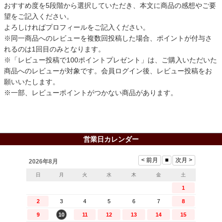
おすすめ度を5段階から選択していただき、本文に商品の感想やご要
望をご記入ください。
よろしければプロフィールをご記入ください。
※同一商品へのレビューを複数回投稿した場合、ポイントが付与さ
れるのは1回目のみとなります。
※「レビュー投稿で100ポイントプレゼント」は、ご購入いただいた
商品へのレビューが対象です。会員ログイン後、レビュー投稿をお
願いいたします。
※一部、レビューポイントがつかない商品があります。
営業日カレンダー